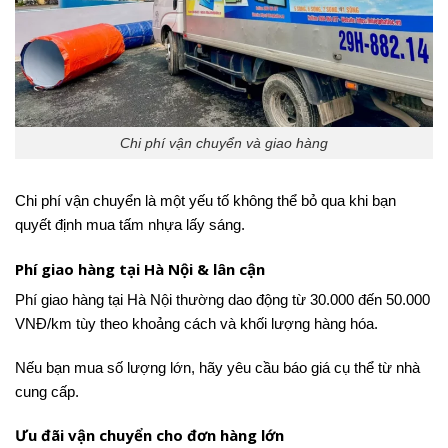
Chi phí vận chuyển và giao hàng
Chi phí vận chuyển là một yếu tố không thể bỏ qua khi bạn
quyết định mua tấm nhựa lấy sáng.
Phí giao hàng tại Hà Nội & lân cận
Phí giao hàng tại Hà Nội thường dao động từ 30.000 đến 50.000
VNĐ/km tùy theo khoảng cách và khối lượng hàng hóa.
Nếu bạn mua số lượng lớn, hãy yêu cầu báo giá cụ thể từ nhà
cung cấp.
Ưu đãi vận chuyển cho đơn hàng lớn