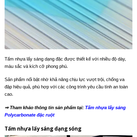
Tấm nhựa lấy sáng dạng đặc được thiết kế với nhiều độ dày,
màu sắc và kích cỡ phong phú.
Sản phẩm nổi bật nhờ khả năng chịu lực vượt trội, chống va
đập hiệu quả, phù hợp với các công trình yêu cầu tính an toàn
cao.
⇒ Tham khảo thông tin sản phẩm tại:
Tấm nhựa lấy sáng
Polycarbonate đặc ruột
Tấm nhựa lấy sáng dạng sóng