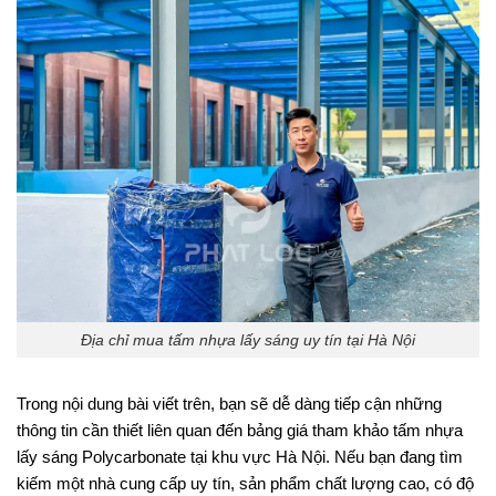
Địa chỉ mua tấm nhựa lấy sáng uy tín tại Hà Nội
Trong nội dung bài viết trên, bạn sẽ dễ dàng tiếp cận những
thông tin cần thiết liên quan đến bảng giá tham khảo tấm nhựa
lấy sáng Polycarbonate tại khu vực Hà Nội. Nếu bạn đang tìm
kiếm một nhà cung cấp uy tín, sản phẩm chất lượng cao, có độ