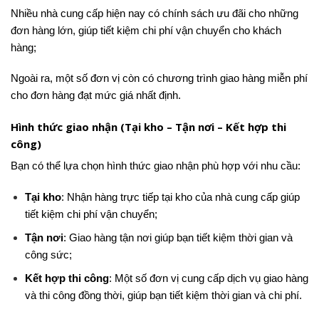
Nhiều nhà cung cấp hiện nay có chính sách ưu đãi cho những
đơn hàng lớn, giúp tiết kiệm chi phí vận chuyển cho khách
hàng;
Ngoài ra, một số đơn vị còn có chương trình giao hàng miễn phí
cho đơn hàng đạt mức giá nhất định.
Hình thức giao nhận (Tại kho – Tận nơi – Kết hợp thi
công)
Bạn có thể lựa chọn hình thức giao nhận phù hợp với nhu cầu:
Tại kho
: Nhận hàng trực tiếp tại kho của nhà cung cấp giúp
tiết kiệm chi phí vận chuyển;
Tận nơi
: Giao hàng tận nơi giúp bạn tiết kiệm thời gian và
công sức;
Kết hợp thi công
: Một số đơn vị cung cấp dịch vụ giao hàng
và thi công đồng thời, giúp bạn tiết kiệm thời gian và chi phí.