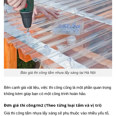
Báo giá thi công tấm nhựa lấy sáng tại Hà Nội
Bên cạnh giá vật liệu, việc thi công cũng là một phần quan trọng
không kém giúp bạn có một công trình hoàn hảo.
Đơn giá thi công/m2 (Theo từng loại tấm và vị trí)
Giá thi công tấm nhựa lấy sáng sẽ phụ thuộc vào nhiều yếu tố,