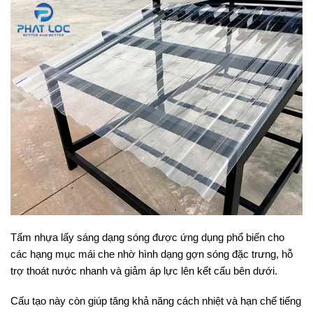
Tấm nhựa lấy sáng dạng sóng được ứng dụng phổ biến cho
các hạng mục mái che nhờ hình dạng gợn sóng đặc trưng, hỗ
trợ thoát nước nhanh và giảm áp lực lên kết cấu bên dưới.
Cấu tạo này còn giúp tăng khả năng cách nhiệt và hạn chế tiếng