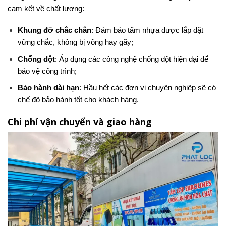
cam kết về chất lượng:
Khung đỡ chắc chắn
: Đảm bảo tấm nhựa được lắp đặt
vững chắc, không bị võng hay gãy;
Chống dột
: Áp dụng các công nghệ chống dột hiện đại để
bảo vệ công trình;
Bảo hành dài hạn
: Hầu hết các đơn vị chuyên nghiệp sẽ có
chế độ bảo hành tốt cho khách hàng.
Chi phí vận chuyển và giao hàng