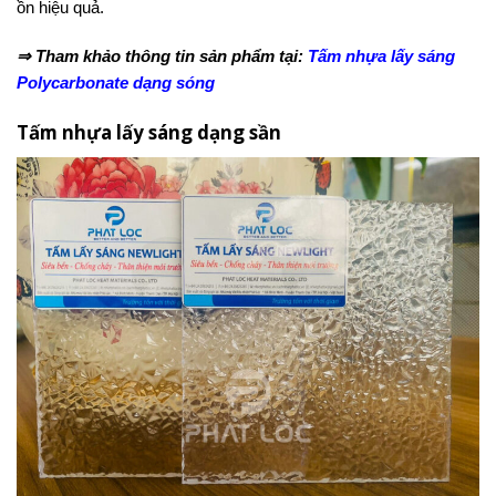
ồn hiệu quả.
⇒ Tham khảo thông tin sản phẩm tại:
Tấm nhựa lấy sáng
Polycarbonate dạng sóng
Tấm nhựa lấy sáng dạng sần