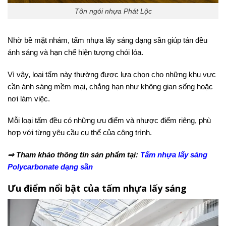
Tôn ngói nhựa Phát Lộc
Nhờ bề mặt nhám, tấm nhựa lấy sáng dạng sần giúp tán đều
ánh sáng và hạn chế hiện tượng chói lóa.
Vì vậy, loại tấm này thường được lựa chọn cho những khu vực
cần ánh sáng mềm mại, chẳng hạn như không gian sống hoặc
nơi làm việc.
Mỗi loại tấm đều có những ưu điểm và nhược điểm riêng, phù
hợp với từng yêu cầu cụ thể của công trình.
⇒ Tham khảo thông tin sản phẩm tại:
Tấm nhựa lấy sáng
Polycarbonate dạng sần
Ưu điểm nổi bật của tấm nhựa lấy sáng