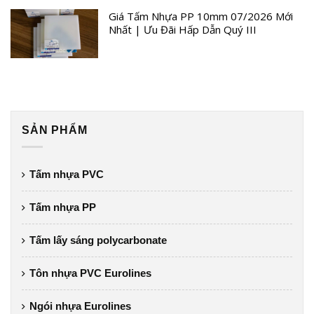
Giá Tấm Nhựa PP 10mm 07/2026 Mới
Nhất | Ưu Đãi Hấp Dẫn Quý III
SẢN PHẨM
Tấm nhựa PVC
Tấm nhựa PP
Tấm lấy sáng polycarbonate
Tôn nhựa PVC Eurolines
Ngói nhựa Eurolines