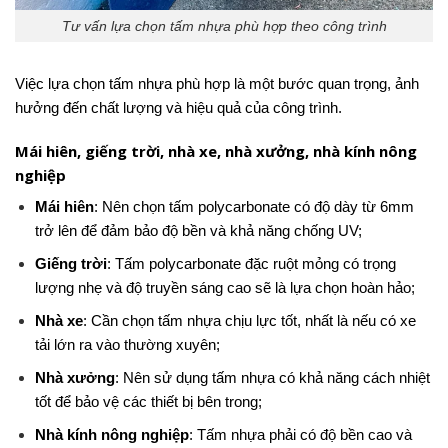
Tư vấn lựa chọn tấm nhựa phù hợp theo công trình
Việc lựa chọn tấm nhựa phù hợp là một bước quan trọng, ảnh
hưởng đến chất lượng và hiệu quả của công trình.
Mái hiên, giếng trời, nhà xe, nhà xưởng, nhà kính nông
nghiệp
Mái hiên
: Nên chọn tấm polycarbonate có độ dày từ 6mm
trở lên để đảm bảo độ bền và khả năng chống UV;
Giếng trời
: Tấm polycarbonate đặc ruột mỏng có trọng
lượng nhẹ và độ truyền sáng cao sẽ là lựa chọn hoàn hảo;
Nhà xe
: Cần chọn tấm nhựa chịu lực tốt, nhất là nếu có xe
tải lớn ra vào thường xuyên;
Nhà xưởng
: Nên sử dụng tấm nhựa có khả năng cách nhiệt
tốt để bảo vệ các thiết bị bên trong;
Nhà kính nông nghiệp
: Tấm nhựa phải có độ bền cao và