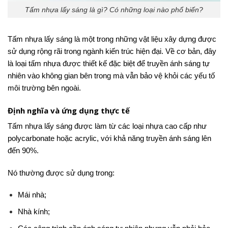
Tấm nhựa lấy sáng là gì? Có những loại nào phổ biến?
Tấm nhựa lấy sáng là một trong những vật liệu xây dựng được
sử dụng rộng rãi trong ngành kiến trúc hiện đại. Về cơ bản, đây
là loại tấm nhựa được thiết kế đặc biệt để truyền ánh sáng tự
nhiên vào không gian bên trong mà vẫn bảo vệ khỏi các yếu tố
môi trường bên ngoài.
Định nghĩa và ứng dụng thực tế
Tấm nhựa lấy sáng được làm từ các loại nhựa cao cấp như
polycarbonate hoặc acrylic, với khả năng truyền ánh sáng lên
đến 90%.
Nó thường được sử dụng trong:
Mái nhà;
Nhà kính;