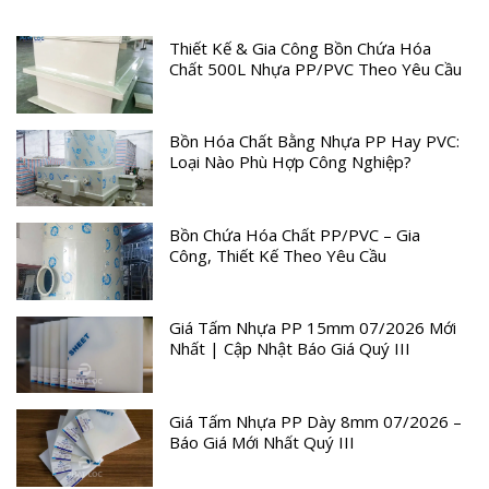
Thiết Kế & Gia Công Bồn Chứa Hóa
Chất 500L Nhựa PP/PVC Theo Yêu Cầu
Bồn Hóa Chất Bằng Nhựa PP Hay PVC:
Loại Nào Phù Hợp Công Nghiệp?
Bồn Chứa Hóa Chất PP/PVC – Gia
Công, Thiết Kế Theo Yêu Cầu
Giá Tấm Nhựa PP 15mm 07/2026 Mới
Nhất | Cập Nhật Báo Giá Quý III
Giá Tấm Nhựa PP Dày 8mm 07/2026 –
Báo Giá Mới Nhất Quý III