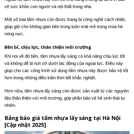
vệ sức khỏe con người và nội thất trong nhà.
Một số loại tấm nhựa còn được trang bị công nghệ cách nhiệt,
giúp giữ cho không gian bên trong luôn mát mẻ trong mùa hè
nóng nực.
Bền bỉ, chịu lực, thân thiện môi trường
Khi nói về độ bền, tấm nhựa lấy sáng có khả năng chịu lực tốt
và không dễ bị nứt vỡ dưới tác động của ngoại lực. Điều này
giúp cho các công trình sử dụng tấm nhựa này được bảo vệ tốt
hơn trong những điều kiện thời tiết khắc nghiệt.
Hơn nữa, tấm nhựa lấy sáng còn được sản xuất từ các nguyên
liệu thân thiện với môi trường, góp phần bảo vệ hệ sinh thái tự
nhiên.
Bảng báo giá tấm nhựa lấy sáng tại Hà Nội
[Cập nhật 2025]