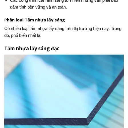
Các công trình cần ánh sáng tự nhiên nhưng vẫn phải bảo
đảm tính bền vững và an toàn.
Phân loại Tấm nhựa lấy sáng
Có nhiều loại tấm nhựa lấy sáng trên thị trường hiện nay. Trong
đó, phổ biến nhất là:
Tấm nhựa lấy sáng đặc