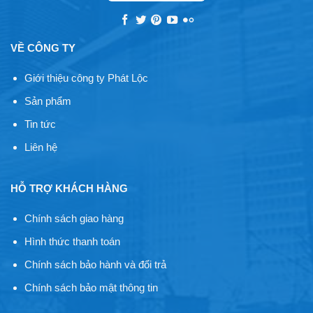
VỀ CÔNG TY
Giới thiệu công ty Phát Lộc
Sản phẩm
Tin tức
Liên hệ
HỖ TRỢ KHÁCH HÀNG
Chính sách giao hàng
Hình thức thanh toán
Chính sách bảo hành và đổi trả
Chính sách bảo mật thông tin