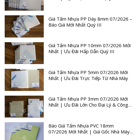
Giá Tấm Nhựa PP Dày 8mm 07/2026 –
Báo Giá Mới Nhất Quý III
Giá Tấm Nhựa PP 10mm 07/2026 Mới
Nhất | Ưu Đãi Hấp Dẫn Quý III
Giá Tấm Nhựa PP 5mm 07/2026 Mới
Nhất | Ưu Đãi Trực Tiếp Từ Nhà Máy
Giá Tấm Nhựa PP 3mm 07/2026 Mới
Nhất | Ưu Đãi Lớn Cho Đại Lý & Công
Trình
Báo Giá Tấm Nhựa PVC 18mm
07/2026 Mới Nhất | Giá Gốc Nhà Máy
Quý III