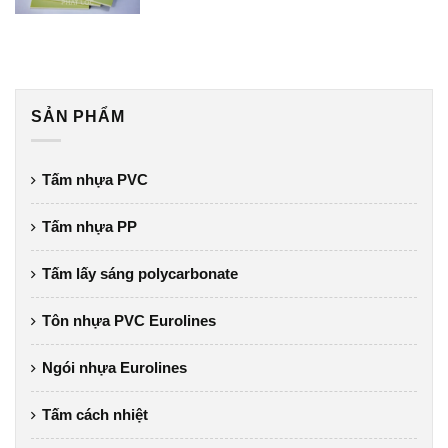
SẢN PHẨM
Tấm nhựa PVC
Tấm nhựa PP
Tấm lấy sáng polycarbonate
Tôn nhựa PVC Eurolines
Ngói nhựa Eurolines
Tấm cách nhiệt