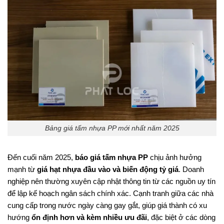
Bảng giá tấm nhựa PP mới nhất năm 2025
Đến cuối năm 2025,
báo giá tấm nhựa PP
chịu ảnh hưởng
mạnh từ
giá hạt nhựa đầu vào và biến động tỷ giá
. Doanh
nghiệp nên thường xuyên cập nhật thông tin từ các nguồn uy tín
để lập kế hoạch ngân sách chính xác. Cạnh tranh giữa các nhà
cung cấp trong nước ngày càng gay gắt, giúp giá thành có xu
hướng
ổn định hơn và kèm nhiều ưu đãi
, đặc biệt ở các dòng