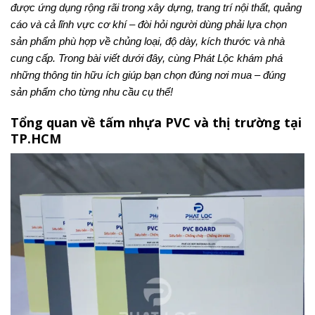
được ứng dụng rộng rãi trong xây dựng, trang trí nội thất, quảng
cáo và cả lĩnh vực cơ khí – đòi hỏi người dùng phải lựa chọn
sản phẩm phù hợp về chủng loại, độ dày, kích thước và nhà
cung cấp. Trong bài viết dưới đây, cùng Phát Lộc khám phá
những thông tin hữu ích giúp bạn chọn đúng nơi mua – đúng
sản phẩm cho từng nhu cầu cụ thể!
Tổng quan về tấm nhựa PVC và thị trường tại
TP.HCM