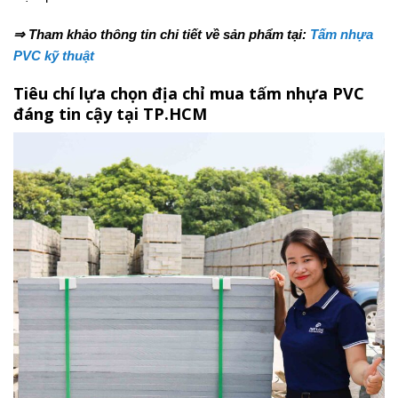
⇒ Tham khảo thông tin chi tiết về sản phẩm tại:
Tấm nhựa
PVC kỹ thuật
Tiêu chí lựa chọn địa chỉ mua tấm nhựa PVC
đáng tin cậy tại TP.HCM