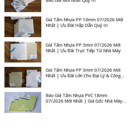
Giá Tấm Nhựa PP 10mm 07/2026 Mới
Nhất | Ưu Đãi Hấp Dẫn Quý III
Giá Tấm Nhựa PP 5mm 07/2026 Mới
Nhất | Ưu Đãi Trực Tiếp Từ Nhà Máy
Giá Tấm Nhựa PP 3mm 07/2026 Mới
Nhất | Ưu Đãi Lớn Cho Đại Lý & Công
Trình
Báo Giá Tấm Nhựa PVC 18mm
07/2026 Mới Nhất | Giá Gốc Nhà Máy
Quý III