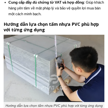
Cung cấp đầy đủ chứng từ VAT và hợp đồng
: Giúp khách
hàng yên tâm về mặt pháp lý và bảo vệ quyền lợi mua bán
một cách minh bạch.
Hướng dẫn lựa chọn tấm nhựa PVC phù hợp
với từng ứng dụng
Hướng dẫn lựa chọn tấm nhựa PVC phù hợp với từng ứng dụng