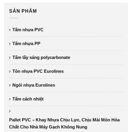
SẢN PHẨM
Tấm nhựa PVC
Tấm nhựa PP
Tấm lấy sáng polycarbonate
Tôn nhựa PVC Eurolines
Ngói nhựa Eurolines
Tấm cách nhiệt
Pallet PVC – Khay Nhựa Chịu Lực, Chịu Mài Mòn Hóa
Chất Cho Nhà Máy Gạch Không Nung