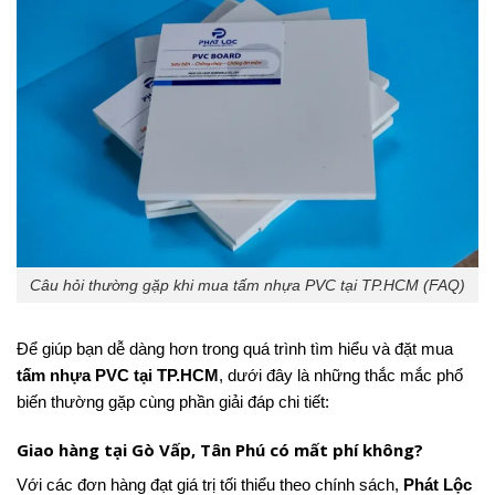
Câu hỏi thường gặp khi mua tấm nhựa PVC tại TP.HCM (FAQ)
Để giúp bạn dễ dàng hơn trong quá trình tìm hiểu và đặt mua
tấm nhựa PVC tại TP.HCM
, dưới đây là những thắc mắc phổ
biến thường gặp cùng phần giải đáp chi tiết:
Giao hàng tại Gò Vấp, Tân Phú có mất phí không?
Với các đơn hàng đạt giá trị tối thiểu theo chính sách,
Phát Lộc