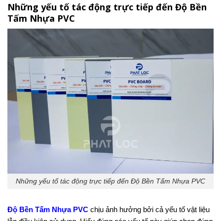
Những yếu tố tác động trực tiếp đến Độ Bền
Tấm Nhựa PVC
Những yếu tố tác động trực tiếp đến Độ Bền Tấm Nhựa PVC
Độ Bền Tấm Nhựa PVC
chịu ảnh hưởng bởi cả yếu tố vật liệu