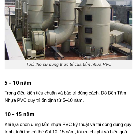
Tuổi thọ sử dụng thực tế của tấm nhựa PVC
5 – 10 năm
Trong điều kiện tiêu chuẩn và bảo trì đúng cách, Độ Bền Tấm
Nhựa PVC duy trì ổn định từ 5–10 năm.
10 – 15 năm
Khi lựa chọn đúng tấm nhựa PVC kỹ thuật và thi công đúng quy
trình, tuổi thọ có thể đạt 10–15 năm, tối ưu chi phí và hiệu quả