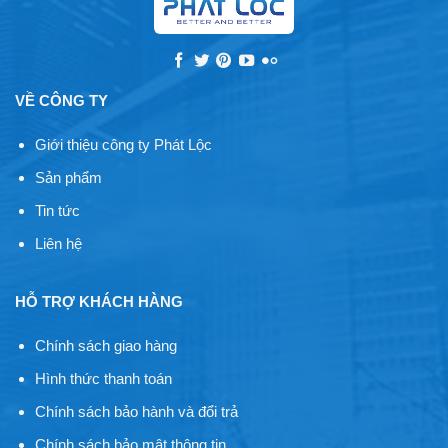
VỀ CÔNG TY
Giới thiệu công ty Phát Lộc
Sản phẩm
Tin tức
Liên hệ
HỖ TRỢ KHÁCH HÀNG
Chính sách giao hàng
Hình thức thanh toán
Chính sách bảo hành và đổi trả
Chính sách bảo mật thông tin