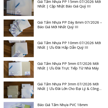
Giá Tấm Nhựa PP 15mm 07/2026 Mới
Nhất | Cập Nhật Báo Giá Quý III
Giá Tấm Nhựa PP Dày 8mm 07/2026 –
Báo Giá Mới Nhất Quý III
Giá Tấm Nhựa PP 10mm 07/2026 Mới
Nhất | Ưu Đãi Hấp Dẫn Quý III
Giá Tấm Nhựa PP 5mm 07/2026 Mới
Nhất | Ưu Đãi Trực Tiếp Từ Nhà Máy
Giá Tấm Nhựa PP 3mm 07/2026 Mới
Nhất | Ưu Đãi Lớn Cho Đại Lý & Công
Trình
Báo Giá Tấm Nhựa PVC 18mm