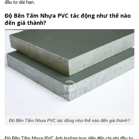
đầu tư dài hạn.
Độ Bền Tấm Nhựa PVC tác động như thế nào
đến giá thành?
Độ Bền Tấm Nhựa PVC tác động như thế nào đến giá thành?
Độ Bền Tấm Nhựa PVC ảnh hưởng trực tiếp đến chi phí đầu tư