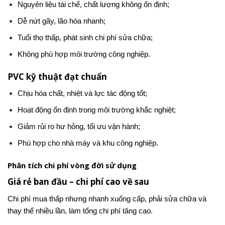
Nguyên liệu tái chế, chất lượng không ổn định;
Dễ nứt gãy, lão hóa nhanh;
Tuổi thọ thấp, phát sinh chi phí sửa chữa;
Không phù hợp môi trường công nghiệp.
PVC kỹ thuật đạt chuẩn
Chịu hóa chất, nhiệt và lực tác động tốt;
Hoạt động ổn định trong môi trường khắc nghiệt;
Giảm rủi ro hư hỏng, tối ưu vận hành;
Phù hợp cho nhà máy và khu công nghiệp.
Phân tích chi phí vòng đời sử dụng
Giá rẻ ban đầu – chi phí cao về sau
Chi phí mua thấp nhưng nhanh xuống cấp, phải sửa chữa và
thay thế nhiều lần, làm tổng chi phí tăng cao.