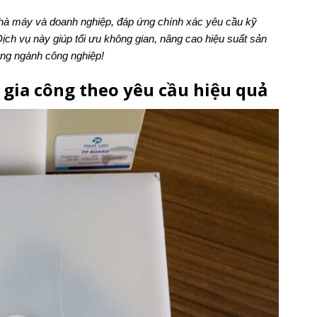
 nhà máy và doanh nghiệp, đáp ứng chính xác yêu cầu kỹ
ịch vụ này giúp tối ưu không gian, nâng cao hiệu suất sản
ừng ngành công nghiệp!
 gia công theo yêu cầu hiệu quả