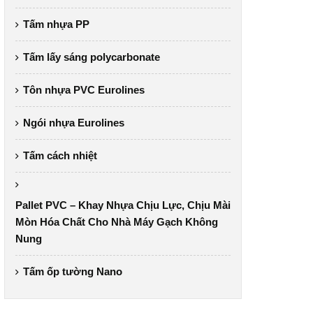
Tấm nhựa PP
Tấm lấy sáng polycarbonate
Tôn nhựa PVC Eurolines
Ngói nhựa Eurolines
Tấm cách nhiệt
Pallet PVC – Khay Nhựa Chịu Lực, Chịu Mài
Mòn Hóa Chất Cho Nhà Máy Gạch Không
Nung
Tấm ốp tường Nano