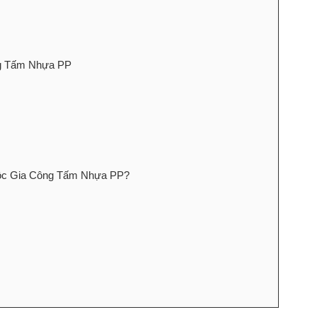
ông Tấm Nhựa PP
 Lộc Gia Công Tấm Nhựa PP?