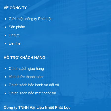
VỀ CÔNG TY
Giới thiệu công ty Phát Lộc
Sản phẩm
Tin tức
Liên hệ
HỖ TRỢ KHÁCH HÀNG
Chính sách giao hàng
Hình thức thanh toán
Chính sách bảo hành và đổi trả
Chính sách bảo mật thông tin
Công ty TNHH Vật Liệu Nhiệt Phát Lộc