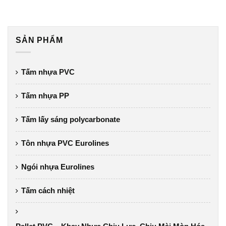
SẢN PHẨM
Tấm nhựa PVC
Tấm nhựa PP
Tấm lấy sáng polycarbonate
Tôn nhựa PVC Eurolines
Ngói nhựa Eurolines
Tấm cách nhiệt