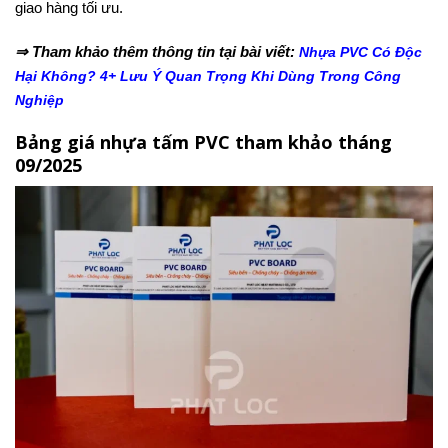
giao hàng tối ưu.
⇒ Tham khảo thêm thông tin tại bài viết:
Nhựa PVC Có Độc
Hại Không? 4+ Lưu Ý Quan Trọng Khi Dùng Trong Công
Nghiệp
Bảng giá nhựa tấm PVC tham khảo tháng
09/2025