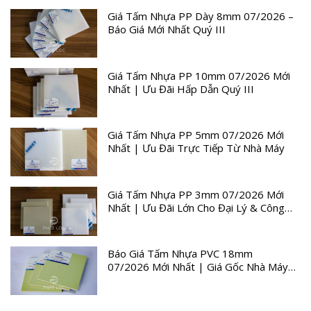
Giá Tấm Nhựa PP Dày 8mm 07/2026 –
Báo Giá Mới Nhất Quý III
Giá Tấm Nhựa PP 10mm 07/2026 Mới
Nhất | Ưu Đãi Hấp Dẫn Quý III
Giá Tấm Nhựa PP 5mm 07/2026 Mới
Nhất | Ưu Đãi Trực Tiếp Từ Nhà Máy
Giá Tấm Nhựa PP 3mm 07/2026 Mới
Nhất | Ưu Đãi Lớn Cho Đại Lý & Công
Trình
Báo Giá Tấm Nhựa PVC 18mm
07/2026 Mới Nhất | Giá Gốc Nhà Máy
Quý III