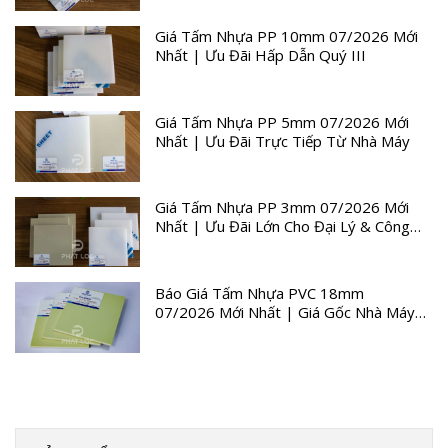
Giá Tấm Nhựa PP 10mm 07/2026 Mới
Nhất | Ưu Đãi Hấp Dẫn Quý III
Giá Tấm Nhựa PP 5mm 07/2026 Mới
Nhất | Ưu Đãi Trực Tiếp Từ Nhà Máy
Giá Tấm Nhựa PP 3mm 07/2026 Mới
Nhất | Ưu Đãi Lớn Cho Đại Lý & Công
Trình
Báo Giá Tấm Nhựa PVC 18mm
07/2026 Mới Nhất | Giá Gốc Nhà Máy
Quý III