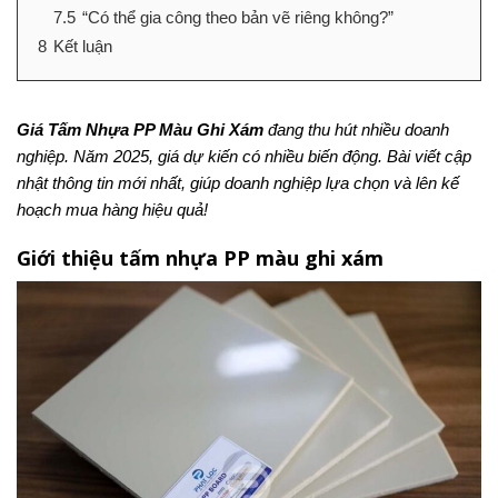
7.5
“Có thể gia công theo bản vẽ riêng không?”
8
Kết luận
Giá Tấm Nhựa PP Màu Ghi Xám
đang thu hút nhiều doanh
nghiệp. Năm 2025, giá dự kiến có nhiều biến động. Bài viết cập
nhật thông tin mới nhất, giúp doanh nghiệp lựa chọn và lên kế
hoạch mua hàng hiệu quả!
Giới thiệu tấm nhựa PP màu ghi xám