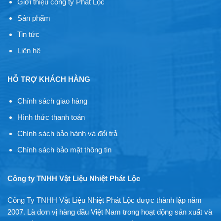
Giới thiệu công ty Phát Lộc
Sản phẩm
Tin tức
Liên hệ
HỖ TRỢ KHÁCH HÀNG
Chính sách giao hàng
Hình thức thanh toán
Chính sách bảo hành và đổi trả
Chính sách bảo mật thông tin
Công ty TNHH Vật Liệu Nhiệt Phát Lộc
Công Ty TNHH Vật Liệu Nhiệt Phát Lộc được thành lập năm
2007. Là đơn vị hàng đầu Việt Nam trong hoạt động sản xuất và