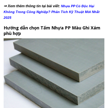
⇒ Xem thêm thông tin tại bài viết:
Nhựa PP Có Độc Hại
Không Trong Công Nghiệp? Phân Tích Kỹ Thuật Mới Nhất
2025
Hướng dẫn chọn Tấm Nhựa PP Màu Ghi Xám
phù hợp