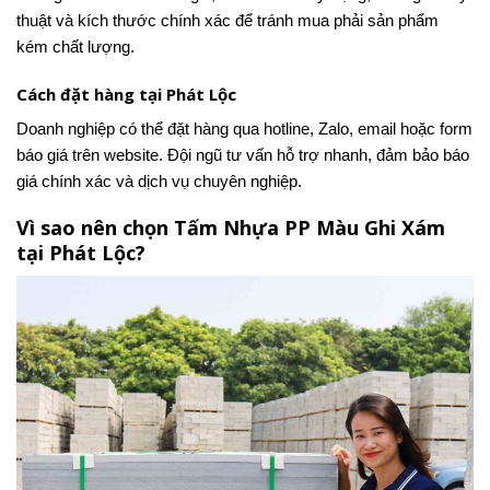
thuật và kích thước chính xác để tránh mua phải sản phẩm
kém chất lượng.
Cách đặt hàng tại Phát Lộc
Doanh nghiệp có thể đặt hàng qua hotline, Zalo, email hoặc form
báo giá trên website. Đội ngũ tư vấn hỗ trợ nhanh, đảm bảo báo
giá chính xác và dịch vụ chuyên nghiệp.
Vì sao nên chọn Tấm Nhựa PP Màu Ghi Xám
tại Phát Lộc?