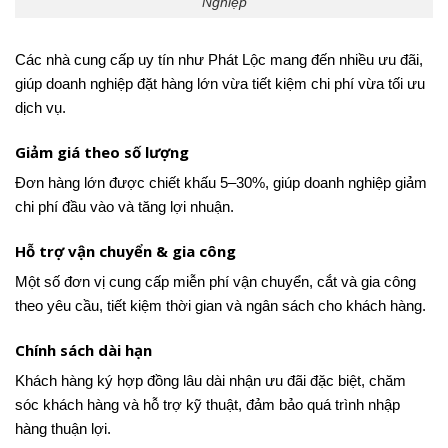
Nghiệp
Các nhà cung cấp uy tín như Phát Lộc mang đến nhiều ưu đãi,
giúp doanh nghiệp đặt hàng lớn vừa tiết kiệm chi phí vừa tối ưu
dịch vụ.
Giảm giá theo số lượng
Đơn hàng lớn được chiết khấu 5–30%, giúp doanh nghiệp giảm
chi phí đầu vào và tăng lợi nhuận.
Hỗ trợ vận chuyển & gia công
Một số đơn vị cung cấp miễn phí vận chuyển, cắt và gia công
theo yêu cầu, tiết kiệm thời gian và ngân sách cho khách hàng.
Chính sách dài hạn
Khách hàng ký hợp đồng lâu dài nhận ưu đãi đặc biệt, chăm
sóc khách hàng và hỗ trợ kỹ thuật, đảm bảo quá trình nhập
hàng thuận lợi.