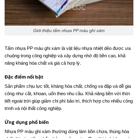
Giới thiệu tấm nhựa PP màu ghi xám
Tấm nhựa PP màu ghi xám là vật liệu nhựa nhiệt dẻo được ưa
chuộng trong công nghiệp và xây dựng nhờ độ bền cao, khả
năng kháng hóa chất và giá cả hợp lý.
Đặc điểm nổi bật
Sản phẩm chịu lực tốt, kháng hóa chất, chống va đập và dễ gia
công như cắt, khoan, uốn theo nhu cầu. Khả năng bền với thời
tiết ngoài trời giúp giảm chi phí bảo trì, thích hợp cho nhiều công
trình và nội thất công nghiệp.
Ứng dụng phổ biến
Nhựa PP màu ghi xám thường dùng làm bồn chứa, thùng hóa