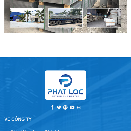
VỀ CÔNG TY