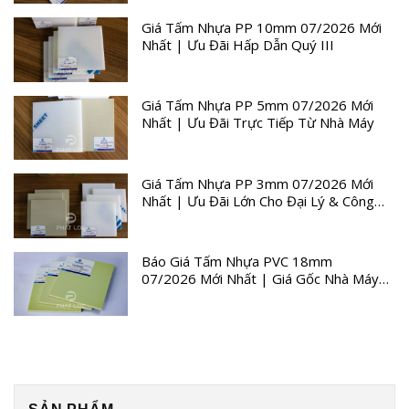
Giá Tấm Nhựa PP 10mm 07/2026 Mới
Nhất | Ưu Đãi Hấp Dẫn Quý III
Giá Tấm Nhựa PP 5mm 07/2026 Mới
Nhất | Ưu Đãi Trực Tiếp Từ Nhà Máy
Giá Tấm Nhựa PP 3mm 07/2026 Mới
Nhất | Ưu Đãi Lớn Cho Đại Lý & Công
Trình
Báo Giá Tấm Nhựa PVC 18mm
07/2026 Mới Nhất | Giá Gốc Nhà Máy
Quý III