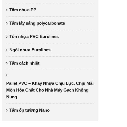
Tấm nhựa PP
Tấm lấy sáng polycarbonate
Tôn nhựa PVC Eurolines
Ngói nhựa Eurolines
Tấm cách nhiệt
Pallet PVC – Khay Nhựa Chịu Lực, Chịu Mài
Mòn Hóa Chất Cho Nhà Máy Gạch Không
Nung
Tấm ốp tường Nano