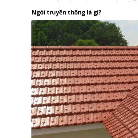
Ngói truyền thống là gì?