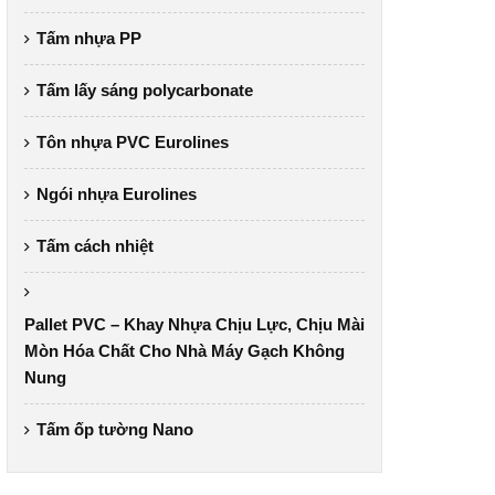
Tấm nhựa PP
Tấm lấy sáng polycarbonate
Tôn nhựa PVC Eurolines
Ngói nhựa Eurolines
Tấm cách nhiệt
Pallet PVC – Khay Nhựa Chịu Lực, Chịu Mài
Mòn Hóa Chất Cho Nhà Máy Gạch Không
Nung
Tấm ốp tường Nano