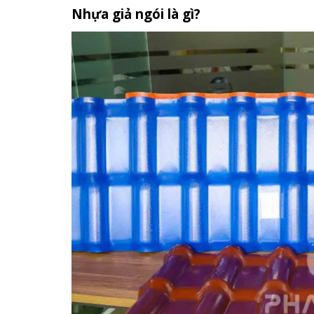
Nhựa giả ngói là gì?