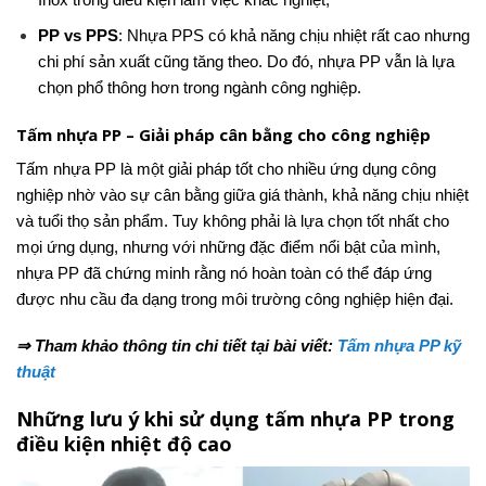
PP vs PPS
: Nhựa PPS có khả năng chịu nhiệt rất cao nhưng
chi phí sản xuất cũng tăng theo. Do đó, nhựa PP vẫn là lựa
chọn phổ thông hơn trong ngành công nghiệp.
Tấm nhựa PP – Giải pháp cân bằng cho công nghiệp
Tấm nhựa PP là một giải pháp tốt cho nhiều ứng dụng công
nghiệp nhờ vào sự cân bằng giữa giá thành, khả năng chịu nhiệt
và tuổi thọ sản phẩm. Tuy không phải là lựa chọn tốt nhất cho
mọi ứng dụng, nhưng với những đặc điểm nổi bật của mình,
nhựa PP đã chứng minh rằng nó hoàn toàn có thể đáp ứng
được nhu cầu đa dạng trong môi trường công nghiệp hiện đại.
⇒ Tham khảo thông tin chi tiết tại bài viết:
Tấm nhựa PP kỹ
thuật
Những lưu ý khi sử dụng tấm nhựa PP trong
điều kiện nhiệt độ cao