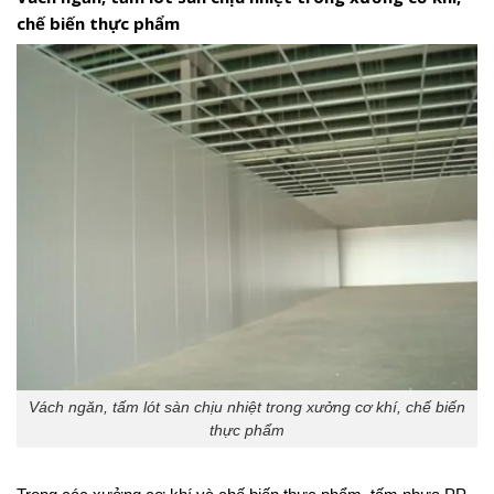
chế biến thực phẩm
Vách ngăn, tấm lót sàn chịu nhiệt trong xưởng cơ khí, chế biến
thực phẩm