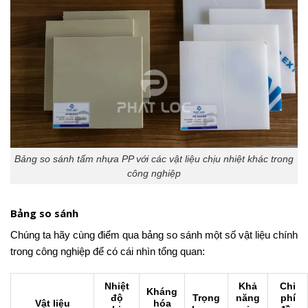
Bảng so sánh tấm nhựa PP với các vật liệu chịu nhiệt khác trong
công nghiệp
Bảng so sánh
Chúng ta hãy cùng điểm qua bảng so sánh một số vật liệu chính
trong công nghiệp để có cái nhìn tổng quan:
Nhiệt
Khả
Chi
Kháng
độ
Trọng
năng
phí
Vật liệu
hóa