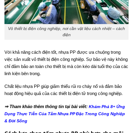
Vỏ thiết bị điện công nghiệp, nơi cần vật liệu cách nhiệt – cách
điện
Với khả năng cách điện tốt, nhựa PP được ưa chuộng trong
việc sản xuất vỏ thiết bị điện công nghiệp. Sự bảo vệ này không
chỉ đảm bảo an toàn cho thiết bị mà còn kéo dài tuổi thọ của các
linh kiện bên trong.
Chất liệu nhựa PP giúp giảm thiểu rủi ro cháy nổ và đảm bảo
hoạt động hiệu quả của các thiết bị điện tử trong công nghiệp.
⇒ Tham khảo thêm thông tin tại bài viết:
Khám Phá 8+ Ứng
Dụng Thực Tiễn Của Tấm Nhựa PP Đặc Trong Công Nghiệp
& Đời Sống