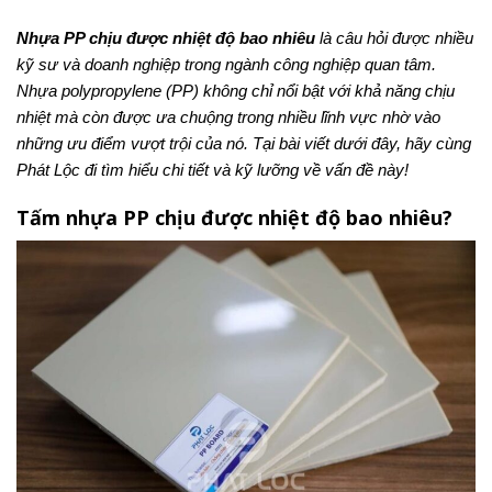
Nhựa PP chịu được nhiệt độ bao nhiêu
là câu hỏi được nhiều
kỹ sư và doanh nghiệp trong ngành công nghiệp quan tâm.
Nhựa polypropylene (PP) không chỉ nổi bật với khả năng chịu
nhiệt mà còn được ưa chuộng trong nhiều lĩnh vực nhờ vào
những ưu điểm vượt trội của nó. Tại bài viết dưới đây, hãy cùng
Phát Lộc đi tìm hiểu chi tiết và kỹ lưỡng về vấn đề này!
Tấm nhựa PP chịu được nhiệt độ bao nhiêu?