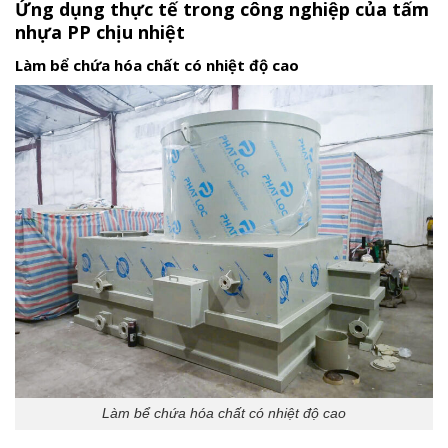
Ứng dụng thực tế trong công nghiệp của tấm
nhựa PP chịu nhiệt
Làm bể chứa hóa chất có nhiệt độ cao
Làm bể chứa hóa chất có nhiệt độ cao