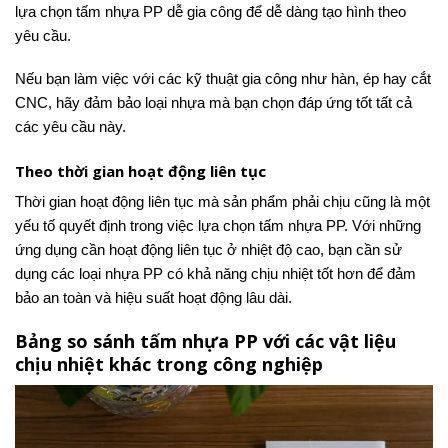
lựa chọn tấm nhựa PP dễ gia công để dễ dàng tạo hình theo
yêu cầu.
Nếu bạn làm việc với các kỹ thuật gia công như hàn, ép hay cắt
CNC, hãy đảm bảo loại nhựa mà bạn chọn đáp ứng tốt tất cả
các yêu cầu này.
Theo thời gian hoạt động liên tục
Thời gian hoạt động liên tục mà sản phẩm phải chịu cũng là một
yếu tố quyết định trong việc lựa chọn tấm nhựa PP. Với những
ứng dụng cần hoạt động liên tục ở nhiệt độ cao, bạn cần sử
dụng các loại nhựa PP có khả năng chịu nhiệt tốt hơn để đảm
bảo an toàn và hiệu suất hoạt động lâu dài.
Bảng so sánh tấm nhựa PP với các vật liệu
chịu nhiệt khác trong công nghiệp