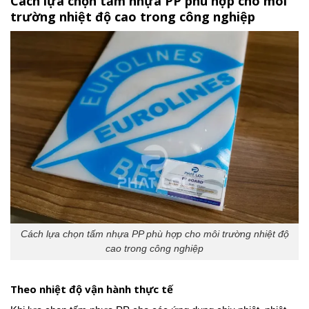
Cách lựa chọn tấm nhựa PP phù hợp cho môi
trường nhiệt độ cao trong công nghiệp
Cách lựa chọn tấm nhựa PP phù hợp cho môi trường nhiệt độ
cao trong công nghiệp
Theo nhiệt độ vận hành thực tế