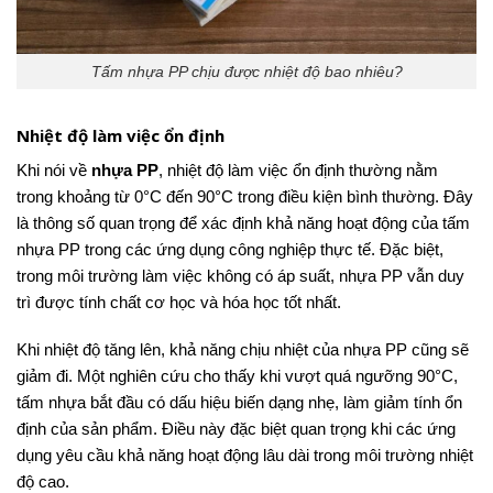
Tấm nhựa PP chịu được nhiệt độ bao nhiêu?
Nhiệt độ làm việc ổn định
Khi nói về
nhựa PP
, nhiệt độ làm việc ổn định thường nằm
trong khoảng từ 0°C đến 90°C trong điều kiện bình thường. Đây
là thông số quan trọng để xác định khả năng hoạt động của tấm
nhựa PP trong các ứng dụng công nghiệp thực tế. Đặc biệt,
trong môi trường làm việc không có áp suất, nhựa PP vẫn duy
trì được tính chất cơ học và hóa học tốt nhất.
Khi nhiệt độ tăng lên, khả năng chịu nhiệt của nhựa PP cũng sẽ
giảm đi. Một nghiên cứu cho thấy khi vượt quá ngưỡng 90°C,
tấm nhựa bắt đầu có dấu hiệu biến dạng nhẹ, làm giảm tính ổn
định của sản phẩm. Điều này đặc biệt quan trọng khi các ứng
dụng yêu cầu khả năng hoạt động lâu dài trong môi trường nhiệt
độ cao.