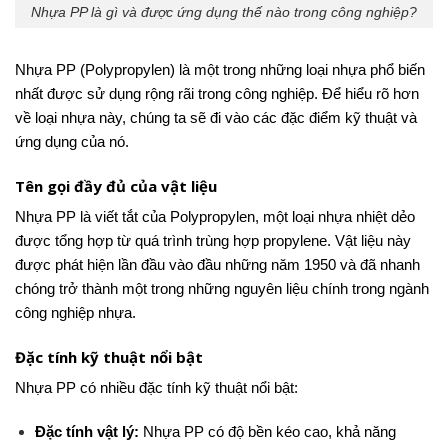
Nhựa PP là gì và được ứng dụng thế nào trong công nghiệp?
Nhựa PP (Polypropylen) là một trong những loại nhựa phổ biến
nhất được sử dụng rộng rãi trong công nghiệp. Để hiểu rõ hơn
về loại nhựa này, chúng ta sẽ đi vào các đặc điểm kỹ thuật và
ứng dụng của nó.
Tên gọi đầy đủ của vật liệu
Nhựa PP là viết tắt của Polypropylen, một loại nhựa nhiệt dẻo
được tổng hợp từ quá trình trùng hợp propylene. Vật liệu này
được phát hiện lần đầu vào đầu những năm 1950 và đã nhanh
chóng trở thành một trong những nguyên liệu chính trong ngành
công nghiệp nhựa.
Đặc tính kỹ thuật nổi bật
Nhựa PP có nhiều đặc tính kỹ thuật nổi bật:
Đặc tính vật lý:
Nhựa PP có độ bền kéo cao, khả năng