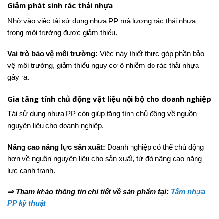
Giảm phát sinh rác thải nhựa
Nhờ vào việc tái sử dụng nhựa PP mà lượng rác thải nhựa
trong môi trường được giảm thiểu.
Vai trò bảo vệ môi trường:
Việc này thiết thực góp phần bảo
vệ môi trường, giảm thiểu nguy cơ ô nhiễm do rác thải nhựa
gây ra.
Gia tăng tính chủ động vật liệu nội bộ cho doanh nghiệp
Tái sử dụng nhựa PP còn giúp tăng tính chủ động về nguồn
nguyên liệu cho doanh nghiệp.
Nâng cao năng lực sản xuất:
Doanh nghiệp có thể chủ động
hơn về nguồn nguyên liệu cho sản xuất, từ đó nâng cao năng
lực cạnh tranh.
⇒ Tham khảo thông tin chi tiết về sản phẩm tại:
Tấm nhựa
PP kỹ thuật