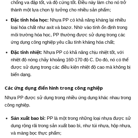
chống va đập tốt, và độ cứng tốt. Điều này làm cho nó trở
thành một lựa chọn lý tưởng cho nhiều sản phẩm;
Đặc tính hóa học:
Nhựa PP có khả năng kháng lại nhiều
loại hóa chất như axit và bazơ. Nhờ vào tính ổn định trong
môi trường hóa học, PP thường được sử dụng trong các
ứng dụng công nghiệp yêu cầu tính kháng hóa chất;
Đặc tính nhiệt:
Nhựa PP có khả năng chịu nhiệt tốt, với
nhiệt độ nóng chảy khoảng 160-170 độ C. Do đó, nó có thể
được sử dụng trong các điều kiện nhiệt độ cao mà không bị
biến dạng.
Các ứng dụng điển hình trong công nghiệp
Nhựa PP được sử dụng trong nhiều ứng dụng khác nhau trong
công nghiệp.
Sản xuất bao bì:
PP là một trong những loại nhựa được sử
dụng rộng rãi trong sản xuất bao bì, như túi nhựa, hộp nhựa,
và màng bọc thực phẩm;