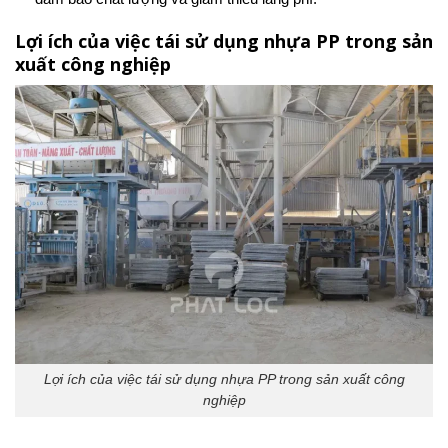
Lợi ích của việc tái sử dụng nhựa PP trong sản
xuất công nghiệp
Lợi ích của việc tái sử dụng nhựa PP trong sản xuất công
nghiệp