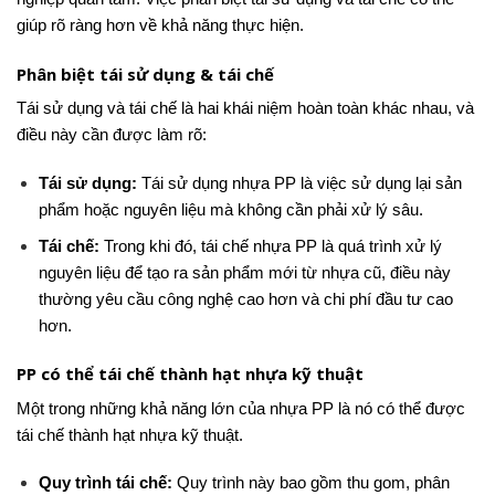
giúp rõ ràng hơn về khả năng thực hiện.
Phân biệt tái sử dụng & tái chế
Tái sử dụng và tái chế là hai khái niệm hoàn toàn khác nhau, và
điều này cần được làm rõ:
Tái sử dụng:
Tái sử dụng nhựa PP là việc sử dụng lại sản
phẩm hoặc nguyên liệu mà không cần phải xử lý sâu.
Tái chế:
Trong khi đó, tái chế nhựa PP là quá trình xử lý
nguyên liệu để tạo ra sản phẩm mới từ nhựa cũ, điều này
thường yêu cầu công nghệ cao hơn và chi phí đầu tư cao
hơn.
PP có thể tái chế thành hạt nhựa kỹ thuật
Một trong những khả năng lớn của nhựa PP là nó có thể được
tái chế thành hạt nhựa kỹ thuật.
Quy trình tái chế:
Quy trình này bao gồm thu gom, phân