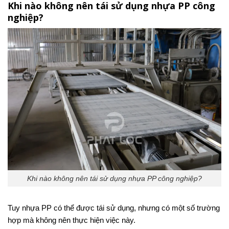
Khi nào không nên tái sử dụng nhựa PP công
nghiệp?
Khi nào không nên tái sử dụng nhựa PP công nghiệp?
Tuy nhựa PP có thể được tái sử dụng, nhưng có một số trường
hợp mà không nên thực hiện việc này.