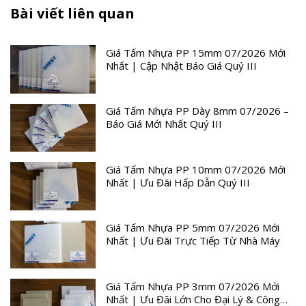
Bài viết liên quan
Giá Tấm Nhựa PP 15mm 07/2026 Mới
Nhất | Cập Nhật Báo Giá Quý III
Giá Tấm Nhựa PP Dày 8mm 07/2026 –
Báo Giá Mới Nhất Quý III
Giá Tấm Nhựa PP 10mm 07/2026 Mới
Nhất | Ưu Đãi Hấp Dẫn Quý III
Giá Tấm Nhựa PP 5mm 07/2026 Mới
Nhất | Ưu Đãi Trực Tiếp Từ Nhà Máy
Giá Tấm Nhựa PP 3mm 07/2026 Mới
Nhất | Ưu Đãi Lớn Cho Đại Lý & Công