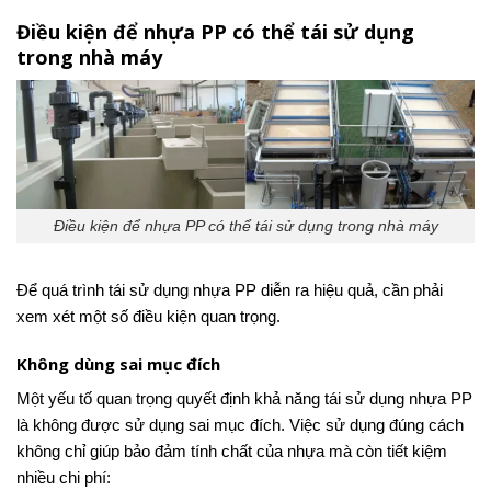
Điều kiện để nhựa PP có thể tái sử dụng
trong nhà máy
Điều kiện để nhựa PP có thể tái sử dụng trong nhà máy
Để quá trình tái sử dụng nhựa PP diễn ra hiệu quả, cần phải
xem xét một số điều kiện quan trọng.
Không dùng sai mục đích
Một yếu tố quan trọng quyết định khả năng tái sử dụng nhựa PP
là không được sử dụng sai mục đích. Việc sử dụng đúng cách
không chỉ giúp bảo đảm tính chất của nhựa mà còn tiết kiệm
nhiều chi phí: