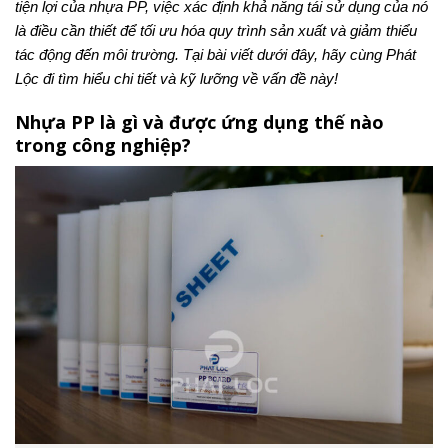
tiện lợi của nhựa PP, việc xác định khả năng tái sử dụng của nó
là điều cần thiết để tối ưu hóa quy trình sản xuất và giảm thiểu
tác động đến môi trường. Tại bài viết dưới đây, hãy cùng Phát
Lộc đi tìm hiểu chi tiết và kỹ lưỡng về vấn đề này!
Nhựa PP là gì và được ứng dụng thế nào
trong công nghiệp?