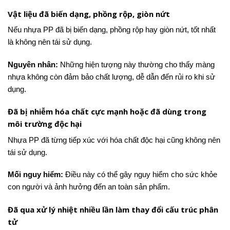
Vật liệu đã biến dạng, phồng rộp, giòn nứt
Nếu nhựa PP đã bị biến dạng, phồng rộp hay giòn nứt, tốt nhất
là không nên tái sử dụng.
Nguyên nhân:
Những hiện tượng này thường cho thấy màng
nhựa không còn đảm bảo chất lượng, dễ dẫn đến rủi ro khi sử
dụng.
Đã bị nhiễm hóa chất cực mạnh hoặc đã dùng trong
môi trường độc hại
Nhựa PP đã từng tiếp xúc với hóa chất độc hại cũng không nên
tái sử dụng.
Mối nguy hiểm:
Điều này có thể gây nguy hiểm cho sức khỏe
con người và ảnh hưởng đến an toàn sản phẩm.
Đã qua xử lý nhiệt nhiều lần làm thay đổi cấu trúc phân
tử