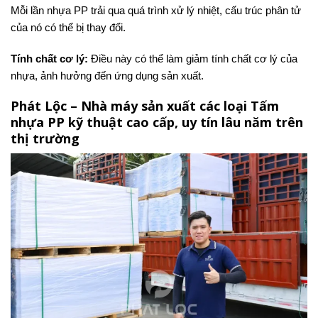
Mỗi lần nhựa PP trải qua quá trình xử lý nhiệt, cấu trúc phân tử
của nó có thể bị thay đổi.
Tính chất cơ lý:
Điều này có thể làm giảm tính chất cơ lý của
nhựa, ảnh hưởng đến ứng dụng sản xuất.
Phát Lộc – Nhà máy sản xuất các loại Tấm
nhựa PP kỹ thuật cao cấp, uy tín lâu năm trên
thị trường