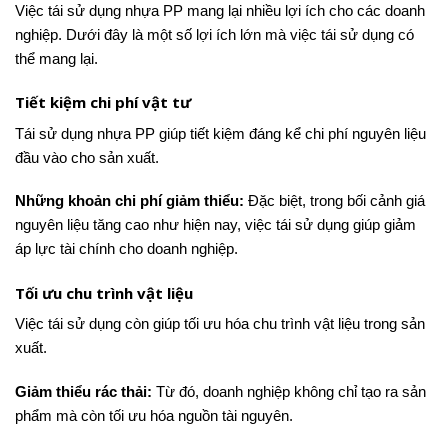
Việc tái sử dụng nhựa PP mang lại nhiều lợi ích cho các doanh
nghiệp. Dưới đây là một số lợi ích lớn mà việc tái sử dụng có
thể mang lại.
Tiết kiệm chi phí vật tư
Tái sử dụng nhựa PP giúp tiết kiệm đáng kể chi phí nguyên liệu
đầu vào cho sản xuất.
Những khoản chi phí giảm thiểu:
Đặc biệt, trong bối cảnh giá
nguyên liệu tăng cao như hiện nay, việc tái sử dụng giúp giảm
áp lực tài chính cho doanh nghiệp.
Tối ưu chu trình vật liệu
Việc tái sử dụng còn giúp tối ưu hóa chu trình vật liệu trong sản
xuất.
Giảm thiểu rác thải:
Từ đó, doanh nghiệp không chỉ tạo ra sản
phẩm mà còn tối ưu hóa nguồn tài nguyên.