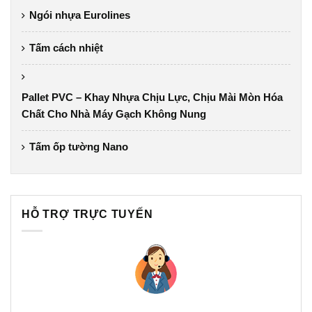
Ngói nhựa Eurolines
Tấm cách nhiệt
Pallet PVC – Khay Nhựa Chịu Lực, Chịu Mài Mòn Hóa
Chất Cho Nhà Máy Gạch Không Nung
Tấm ốp tường Nano
HỖ TRỢ TRỰC TUYẾN