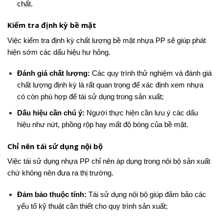
chất.
Kiểm tra định kỳ bề mặt
Việc kiểm tra định kỳ chất lượng bề mặt nhựa PP sẽ giúp phát
hiện sớm các dấu hiệu hư hỏng.
Đánh giá chất lượng:
Các quy trình thử nghiệm và đánh giá
chất lượng định kỳ là rất quan trọng để xác định xem nhựa
có còn phù hợp để tái sử dụng trong sản xuất;
Dấu hiệu cần chú ý:
Người thực hiện cần lưu ý các dấu
hiệu như nứt, phồng rộp hay mất độ bóng của bề mặt.
Chỉ nên tái sử dụng nội bộ
Việc tái sử dụng nhựa PP chỉ nên áp dụng trong nội bộ sản xuất
chứ không nên đưa ra thị trường.
Đảm bảo thuộc tính:
Tái sử dụng nội bộ giúp đảm bảo các
yếu tố kỹ thuật cần thiết cho quy trình sản xuất;