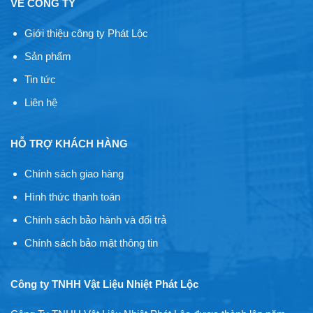
VỀ CÔNG TY
Giới thiệu công ty Phát Lộc
Sản phẩm
Tin tức
Liên hệ
HỖ TRỢ KHÁCH HÀNG
Chính sách giao hàng
Hình thức thanh toán
Chính sách bảo hành và đổi trả
Chính sách bảo mật thông tin
Công ty TNHH Vật Liệu Nhiệt Phát Lộc