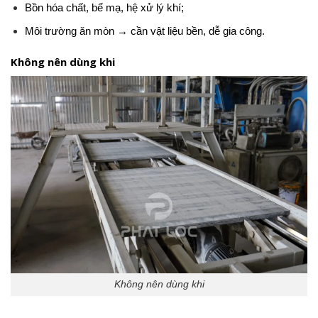
Bồn hóa chất, bể mạ, hệ xử lý khí;
Môi trường ăn mòn → cần vật liệu bền, dễ gia công.
Không nên dùng khi
Không nên dùng khi