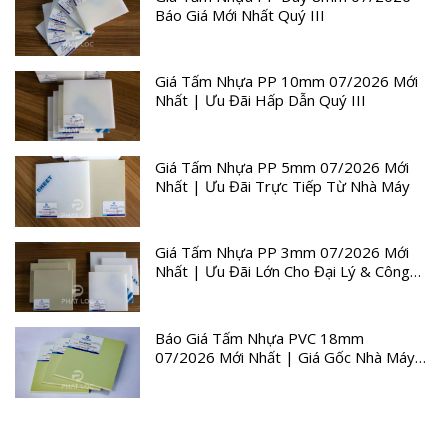
Báo Giá Mới Nhất Quý III
Giá Tấm Nhựa PP 10mm 07/2026 Mới
Nhất | Ưu Đãi Hấp Dẫn Quý III
Giá Tấm Nhựa PP 5mm 07/2026 Mới
Nhất | Ưu Đãi Trực Tiếp Từ Nhà Máy
Giá Tấm Nhựa PP 3mm 07/2026 Mới
Nhất | Ưu Đãi Lớn Cho Đại Lý & Công
Trình
Báo Giá Tấm Nhựa PVC 18mm
07/2026 Mới Nhất | Giá Gốc Nhà Máy
Quý III