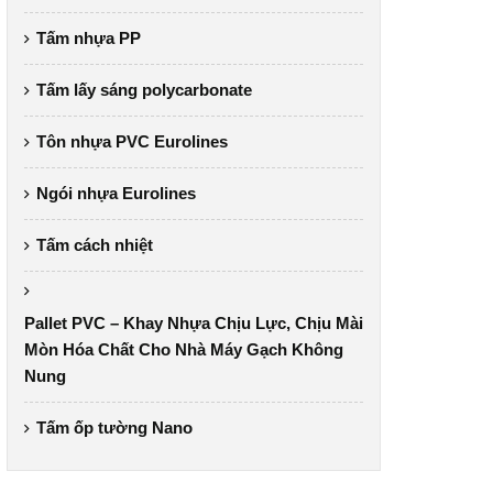
Tấm nhựa PP
Tấm lấy sáng polycarbonate
Tôn nhựa PVC Eurolines
Ngói nhựa Eurolines
Tấm cách nhiệt
Pallet PVC – Khay Nhựa Chịu Lực, Chịu Mài
Mòn Hóa Chất Cho Nhà Máy Gạch Không
Nung
Tấm ốp tường Nano