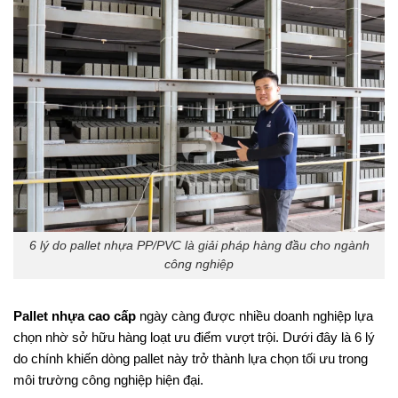
6 lý do pallet nhựa PP/PVC là giải pháp hàng đầu cho ngành
công nghiệp
Pallet nhựa cao cấp
ngày càng được nhiều doanh nghiệp lựa
chọn nhờ sở hữu hàng loạt ưu điểm vượt trội. Dưới đây là 6 lý
do chính khiến dòng pallet này trở thành lựa chọn tối ưu trong
môi trường công nghiệp hiện đại.