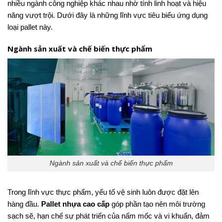
nhiều ngành công nghiệp khác nhau nhờ tính linh hoạt và hiệu
năng vượt trội. Dưới đây là những lĩnh vực tiêu biểu ứng dụng
loại pallet này.
Ngành sản xuất và chế biến thực phẩm
Ngành sản xuất và chế biến thực phẩm
Trong lĩnh vực thực phẩm, yếu tố vệ sinh luôn được đặt lên
hàng đầu.
Pallet nhựa cao cấp
góp phần tạo nên môi trường
sạch sẽ, hạn chế sự phát triển của nấm mốc và vi khuẩn, đảm