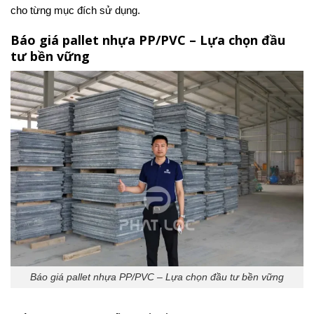
cho từng mục đích sử dụng.
Báo giá pallet nhựa PP/PVC – Lựa chọn đầu
tư bền vững
Báo giá pallet nhựa PP/PVC – Lựa chọn đầu tư bền vững