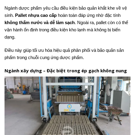
Ngành dược phẩm yêu cầu điều kiện bảo quản khắt khe về vệ
sinh.
Pallet nhựa cao cấp
hoàn toàn đáp ứng nhờ đặc tính
không thấm nước và dễ làm sạch
. Ngoài ra, pallet còn có thể
vận hành ổn định trong điều kiện kho lạnh mà không bị biến
dạng.
Điều này giúp tối ưu hóa hiệu quả phân phối và bảo quản sản
phẩm trong chuỗi cung ứng dược phẩm.
Ngành xây dựng – Đặc biệt trong ép gạch không nung