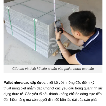
Cấu tạo và thiết kế tiêu chuẩn của pallet nhựa cao cấp
Pallet nhựa cao cấp
được thiết kế với những đặc điểm kỹ
thuật riêng biệt nhằm đáp ứng tốt các yêu cầu trong quá trình sử
dụng thực tế. Các yếu tố cấu thành không chỉ tác động trực tiếp
đến hiệu năng mà còn quyết định độ bền lâu dài của sản phẩm.