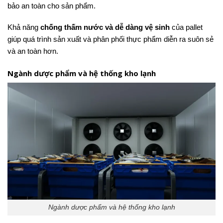
bảo an toàn cho sản phẩm.
Khả năng
chống thấm nước và dễ dàng vệ sinh
của pallet
giúp quá trình sản xuất và phân phối thực phẩm diễn ra suôn sẻ
và an toàn hơn.
Ngành dược phẩm và hệ thống kho lạnh
Ngành dược phẩm và hệ thống kho lạnh