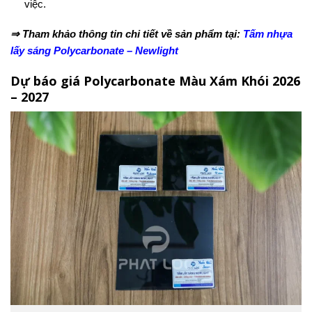
việc.
⇒ Tham khảo thông tin chi tiết về sản phẩm tại:
Tấm nhựa
lấy sáng Polycarbonate – Newlight
Dự báo giá Polycarbonate Màu Xám Khói 2026
– 2027