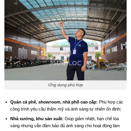
Ứng dụng phù hợp
Quán cà phê, showroom, nhà phố cao cấp:
Phù hợp các
công trình yêu cầu thẩm mỹ và ánh sáng tự nhiên ổn định;
Nhà xưởng, khu sản xuất:
Giúp giảm nhiệt, hạn chế lóa
sáng nhưng vẫn đảm bảo đủ ánh sáng cho hoạt động làm