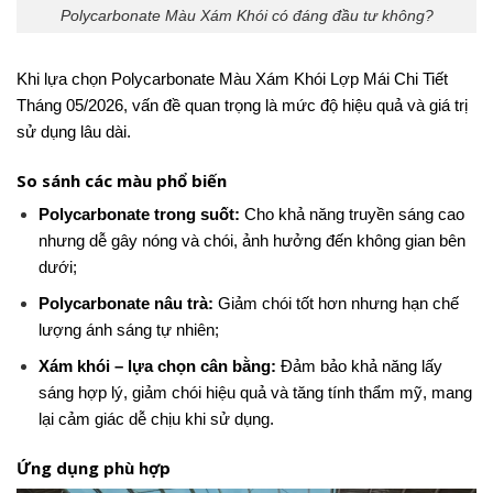
Polycarbonate Màu Xám Khói có đáng đầu tư không?
Khi lựa chọn Polycarbonate Màu Xám Khói Lợp Mái Chi Tiết
Tháng 05/2026, vấn đề quan trọng là mức độ hiệu quả và giá trị
sử dụng lâu dài.
So sánh các màu phổ biến
Polycarbonate trong suốt:
Cho khả năng truyền sáng cao
nhưng dễ gây nóng và chói, ảnh hưởng đến không gian bên
dưới;
Polycarbonate nâu trà:
Giảm chói tốt hơn nhưng hạn chế
lượng ánh sáng tự nhiên;
Xám khói – lựa chọn cân bằng:
Đảm bảo khả năng lấy
sáng hợp lý, giảm chói hiệu quả và tăng tính thẩm mỹ, mang
lại cảm giác dễ chịu khi sử dụng.
Ứng dụng phù hợp