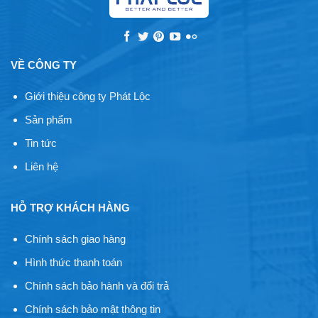
VỀ CÔNG TY
Giới thiệu công ty Phát Lộc
Sản phẩm
Tin tức
Liên hệ
HỖ TRỢ KHÁCH HÀNG
Chính sách giao hàng
Hình thức thanh toán
Chính sách bảo hành và đổi trả
Chính sách bảo mật thông tin