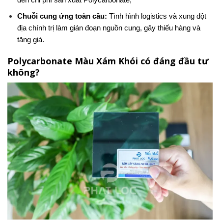
Chuỗi cung ứng toàn cầu:
Tình hình logistics và xung đột
địa chính trị làm gián đoạn nguồn cung, gây thiếu hàng và
tăng giá.
Polycarbonate Màu Xám Khói có đáng đầu tư
không?