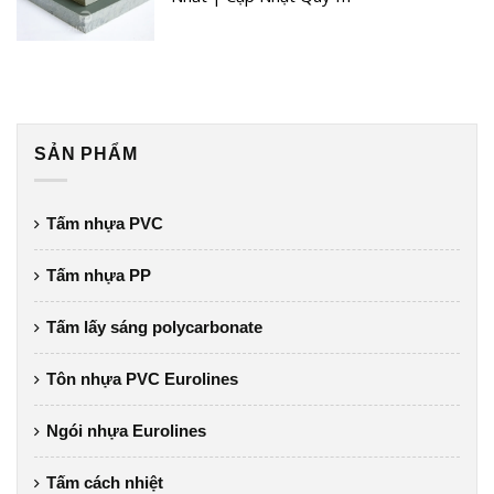
SẢN PHẨM
Tấm nhựa PVC
Tấm nhựa PP
Tấm lấy sáng polycarbonate
Tôn nhựa PVC Eurolines
Ngói nhựa Eurolines
Tấm cách nhiệt