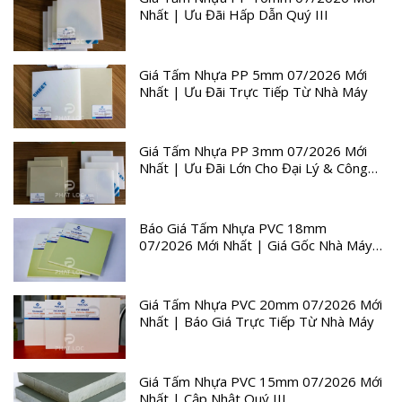
Nhất | Ưu Đãi Hấp Dẫn Quý III
Giá Tấm Nhựa PP 5mm 07/2026 Mới
Nhất | Ưu Đãi Trực Tiếp Từ Nhà Máy
Giá Tấm Nhựa PP 3mm 07/2026 Mới
Nhất | Ưu Đãi Lớn Cho Đại Lý & Công
Trình
Báo Giá Tấm Nhựa PVC 18mm
07/2026 Mới Nhất | Giá Gốc Nhà Máy
Quý III
Giá Tấm Nhựa PVC 20mm 07/2026 Mới
Nhất | Báo Giá Trực Tiếp Từ Nhà Máy
Giá Tấm Nhựa PVC 15mm 07/2026 Mới
Nhất | Cập Nhật Quý III