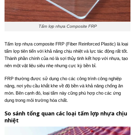
Tấm lợp nhựa Composite FRP
Tấm lợp nhựa composite FRP (Fiber Reinforced Plastic) là loại
tấm lợp tiên tiến với khả năng chịu nhiệt và lực tác động rất tốt.
Thành phần chính của nó là sợi thủy tinh kết hợp với nhựa, tạo
nên một vật liệu siêu nhẹ nhưng cực kỳ bền bỉ.
FRP thường được sử dụng cho các công trình công nghiệp
nặng, nơi yêu cầu khắt khe về độ bền và khả năng chống ăn
mòn. Bên cạnh đó, loại tấm này cũng phù hợp cho các ứng
dụng trong môi trường hóa chất.
So sánh tổng quan các loại tấm lợp nhựa chịu
nhiệt