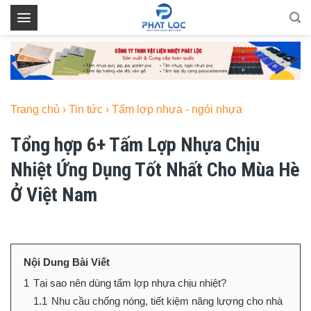
Skip
to
content
Trang chủ
›
Tin tức
›
Tấm lợp nhựa - ngói nhựa
Tổng hợp 6+ Tấm Lợp Nhựa Chịu
Nhiệt Ứng Dụng Tốt Nhất Cho Mùa Hè
Ở Việt Nam
Nội Dung Bài Viết
1
Tại sao nên dùng tấm lợp nhựa chịu nhiệt?
1.1
Nhu cầu chống nóng, tiết kiệm năng lượng cho nhà