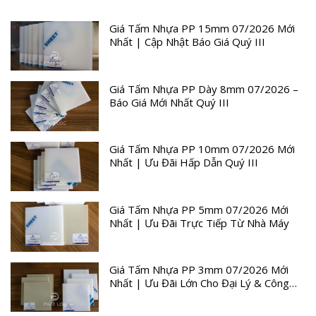
Giá Tấm Nhựa PP 15mm 07/2026 Mới
Nhất | Cập Nhật Báo Giá Quý III
Giá Tấm Nhựa PP Dày 8mm 07/2026 –
Báo Giá Mới Nhất Quý III
Giá Tấm Nhựa PP 10mm 07/2026 Mới
Nhất | Ưu Đãi Hấp Dẫn Quý III
Giá Tấm Nhựa PP 5mm 07/2026 Mới
Nhất | Ưu Đãi Trực Tiếp Từ Nhà Máy
Giá Tấm Nhựa PP 3mm 07/2026 Mới
Nhất | Ưu Đãi Lớn Cho Đại Lý & Công
Trình