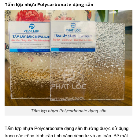
Tấm lợp nhựa Polycarbonate dạng sần
Tấm lợp nhựa Polycarbonate dạng sần
Tấm lợp nhựa Polycarbonate dạng sần thường được sử dụng
trong các công trình cần tính năng riêng tư và an toàn. Bề mặt