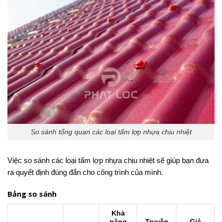
So sánh tổng quan các loại tấm lợp nhựa chịu nhiệt
Việc so sánh các loại tấm lợp nhựa chịu nhiệt sẽ giúp bạn đưa
ra quyết định đúng đắn cho công trình của mình.
Bảng so sánh
Khả
năng
Truyền
Giá