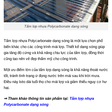
Tấm lợp nhựa Polycarbonate dạng sóng
Tấm lợp nhựa Polycarbonate dạng sóng là một lựa chọn phổ
biến khác cho các công trình mái lợp. Thiết kế dạng sóng giúp
gia tăng độ cứng và khả năng chịu lực của tấm lợp, đồng thời
cũng tạo nên vẻ đẹp thẩm mỹ cho công trình.
Một ưu điểm lớn của tấm lợp dạng sóng là khả năng thoát nước
tốt, tránh tình trạng ứ đọng nước trên mái sau khi trời mưa.
Điều này kéo dài tuổi thọ cho mái lợp và giảm thiểu nguy cơ hư
hại.
⇒ Tham khảo thông tin sản phẩm tại:
Tấm lợp nhựa
Polycarbonate dạng sóng