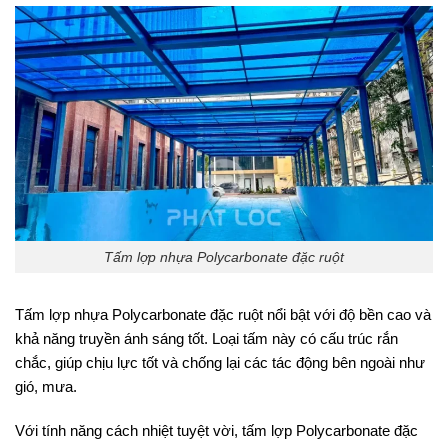
Tấm lợp nhựa Polycarbonate đặc ruột
Tấm lợp nhựa Polycarbonate đặc ruột nổi bật với độ bền cao và
khả năng truyền ánh sáng tốt. Loại tấm này có cấu trúc rắn
chắc, giúp chịu lực tốt và chống lại các tác động bên ngoài như
gió, mưa.
Với tính năng cách nhiệt tuyệt vời, tấm lợp Polycarbonate đặc