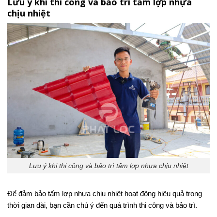
Lưu ý khi thi công và bảo trì tấm lợp nhựa
chịu nhiệt
Lưu ý khi thi công và bảo trì tấm lợp nhựa chịu nhiệt
Để đảm bảo tấm lợp nhựa chịu nhiệt hoạt động hiệu quả trong
thời gian dài, bạn cần chú ý đến quá trình thi công và bảo trì.