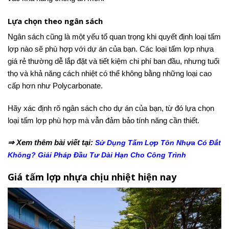
Lựa chọn theo ngân sách
Ngân sách cũng là một yếu tố quan trọng khi quyết định loại tấm
lợp nào sẽ phù hợp với dự án của bạn. Các loại tấm lợp nhựa
giá rẻ thường dễ lắp đặt và tiết kiệm chi phí ban đầu, nhưng tuổi
thọ và khả năng cách nhiệt có thể không bằng những loại cao
cấp hơn như Polycarbonate.
Hãy xác định rõ ngân sách cho dự án của bạn, từ đó lựa chọn
loại tấm lợp phù hợp mà vẫn đảm bảo tính năng cần thiết.
⇒ Xem thêm bài viết tại:
Sử Dụng Tấm Lợp Tôn Nhựa Có Đắt
Không? Giải Pháp Đầu Tư Dài Hạn Cho Công Trình
Giá tấm lợp nhựa chịu nhiệt hiện nay