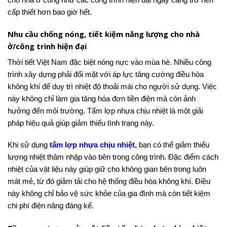
cấp thiết hơn bao giờ hết.
Nhu cầu chống nóng, tiết kiệm năng lượng cho nhà
ở/công trình hiện đại
Thời tiết Việt Nam đặc biệt nóng nực vào mùa hè. Nhiều công
trình xây dựng phải đối mặt với áp lực tăng cường điều hòa
không khí để duy trì nhiệt độ thoải mái cho người sử dụng. Việc
này không chỉ làm gia tăng hóa đơn tiền điện mà còn ảnh
hưởng đến môi trường. Tấm lợp nhựa chịu nhiệt là một giải
pháp hiệu quả giúp giảm thiểu tình trạng này.
Khi sử dụng
tấm lợp nhựa chịu nhiệt
, bạn có thể giảm thiểu
lượng nhiệt thâm nhập vào bên trong công trình. Đặc điểm cách
nhiệt của vật liệu này giúp giữ cho không gian bên trong luôn
mát mẻ, từ đó giảm tải cho hệ thống điều hòa không khí. Điều
này không chỉ bảo vệ sức khỏe của gia đình mà còn tiết kiệm
chi phí điện năng đáng kể.