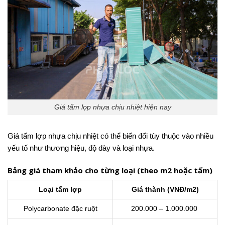
Giá tấm lợp nhựa chịu nhiệt hiện nay
Giá tấm lợp nhựa chịu nhiệt có thể biến đổi tùy thuộc vào nhiều
yếu tố như thương hiệu, độ dày và loại nhựa.
Bảng giá tham khảo cho từng loại (theo m2 hoặc tấm)
Loại tấm lợp
Giá thành (VNĐ/m2)
Polycarbonate đặc ruột
200.000 – 1.000.000