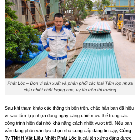
Phát Lộc – Đơn vị sản xuất và phân phối các loại Tấm lợp nhựa
chịu nhiệt chất lượng cao, uy tín trên thị trường
Sau khi tham khảo các thông tin bên trên, chắc hẳn bạn đã hiểu
vì sao tấm lợp nhựa đang ngày càng chiếm ưu thế trong các
công trình hiện đại nhờ khả năng cách nhiệt vượt trội. Nếu bạn
vẫn đang phân vân lựa chọn nhà cung cấp đáng tin cậy,
Công
Ty TNHH Vật Liệu Nhiệt Phát Lộc
là cái tên xứng đáng được