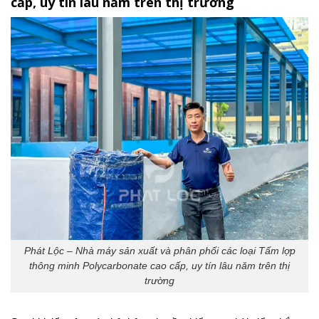
cấp, uy tín lâu năm trên thị trường
Phát Lộc – Nhà máy sản xuất và phân phối các loại Tấm lợp
thông minh Polycarbonate cao cấp, uy tín lâu năm trên thị
trường