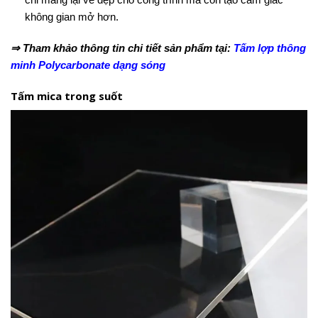
không gian mở hơn.
⇒ Tham khảo thông tin chi tiết sản phẩm tại:
Tấm lợp thông
minh Polycarbonate dạng sóng
Tấm mica trong suốt