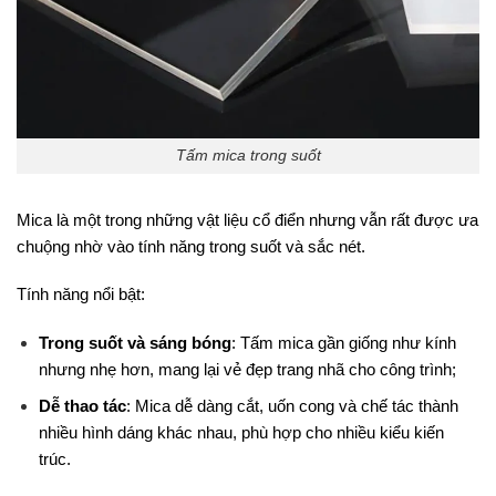
Tấm mica trong suốt
Mica là một trong những vật liệu cổ điển nhưng vẫn rất được ưa
chuộng nhờ vào tính năng trong suốt và sắc nét.
Tính năng nổi bật:
Trong suốt và sáng bóng
: Tấm mica gần giống như kính
nhưng nhẹ hơn, mang lại vẻ đẹp trang nhã cho công trình;
Dễ thao tác
: Mica dễ dàng cắt, uốn cong và chế tác thành
nhiều hình dáng khác nhau, phù hợp cho nhiều kiểu kiến
trúc.