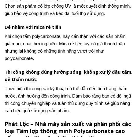
Chọn sản phẩm có lớp chống UV là một quyết định thông minh,
giúp bảo vệ công trình và kéo dài tuổi thọ sử dụng.
Dễ nhầm với mica rẻ tiền
Khi chọn tấm polycarbonate, hãy cẩn thận với các sản phẩm
giả mạo, nhái thương hiệu. Mica rẻ tiền tuy có giá thành thấp
nhưng lại không có những tính năng vượt trội như
polycarbonate.
Thi công không đúng hướng sóng, không xử lý đầu tấm,
dễ thấm nước
Thực hiện thi công sai kỹ thuật có thể dẫn đến tình trạng thấm
nước, ảnh hưởng đến công trình. Đảm bảo rằng bạn có đội ngũ
thi công chuyên nghiệp và tuân thủ đúng quy trình sẽ giúp nâng
cao hiệu quả sử dụng sản phẩm.
Phát Lộc – Nhà máy sản xuất và phân phối các
loại Tấm lợp thông minh Polycarbonate cao