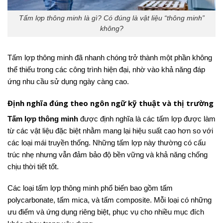
Tấm lợp thông minh là gì? Có đúng là vật liệu “thông minh”
không?
Tấm lợp thông minh đã nhanh chóng trở thành một phần không
thể thiếu trong các công trình hiện đại, nhờ vào khả năng đáp
ứng nhu cầu sử dụng ngày càng cao.
Định nghĩa đúng theo ngôn ngữ kỹ thuật và thị trường
Tấm lợp thông minh
được định nghĩa là các tấm lợp được làm
từ các vật liệu đặc biệt nhằm mang lại hiệu suất cao hơn so với
các loại mái truyền thống. Những tấm lợp này thường có cấu
trúc nhẹ nhưng vẫn đảm bảo độ bền vững và khả năng chống
chịu thời tiết tốt.
Các loại tấm lợp thông minh phổ biến bao gồm tấm
polycarbonate, tấm mica, và tấm composite. Mỗi loại có những
ưu điểm và ứng dụng riêng biệt, phục vụ cho nhiều mục đích