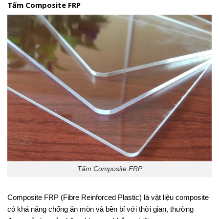
Tấm Composite FRP
Tấm Composite FRP
Composite FRP (Fibre Reinforced Plastic) là vật liệu composite
có khả năng chống ăn mòn và bền bỉ với thời gian, thường