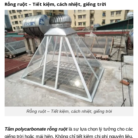
Rỗng ruột – Tiết kiệm, cách nhiệt, giếng trời
Rỗng ruột – Tiết kiệm, cách nhiệt, giếng trời
Tấm polycarbonate rỗng ruột
là sự lựa chọn lý tưởng cho các
giếng trời hoặc mái hiên. Không chỉ tiết kiệm chi phí nguyên liệu,