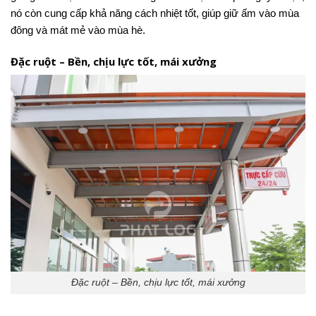
nó còn cung cấp khả năng cách nhiệt tốt, giúp giữ ấm vào mùa
đông và mát mẻ vào mùa hè.
Đặc ruột – Bền, chịu lực tốt, mái xưởng
Đặc ruột – Bền, chịu lực tốt, mái xưởng