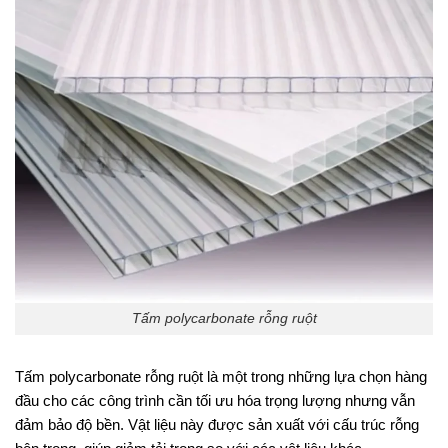
Tấm polycarbonate rỗng ruột
Tấm polycarbonate rỗng ruột là một trong những lựa chọn hàng
đầu cho các công trình cần tối ưu hóa trọng lượng nhưng vẫn
đảm bảo độ bền. Vật liệu này được sản xuất với cấu trúc rỗng