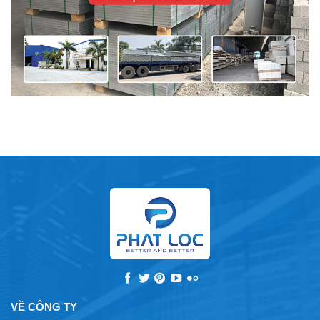
VỀ CÔNG TY