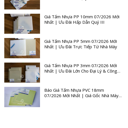
Giá Tấm Nhựa PP 10mm 07/2026 Mới
Nhất | Ưu Đãi Hấp Dẫn Quý III
Giá Tấm Nhựa PP 5mm 07/2026 Mới
Nhất | Ưu Đãi Trực Tiếp Từ Nhà Máy
Giá Tấm Nhựa PP 3mm 07/2026 Mới
Nhất | Ưu Đãi Lớn Cho Đại Lý & Công
Trình
Báo Giá Tấm Nhựa PVC 18mm
07/2026 Mới Nhất | Giá Gốc Nhà Máy
Quý III