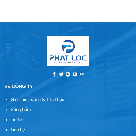
VỀ CÔNG TY
Giới thiệu công ty Phát Lộc
Sản phẩm
Tin tức
Liên hệ