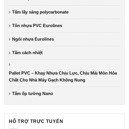
Tấm lấy sáng polycarbonate
Tôn nhựa PVC Eurolines
Ngói nhựa Eurolines
Tấm cách nhiệt
Pallet PVC – Khay Nhựa Chịu Lực, Chịu Mài Mòn Hóa
Chất Cho Nhà Máy Gạch Không Nung
Tấm ốp tường Nano
HỖ TRỢ TRỰC TUYẾN