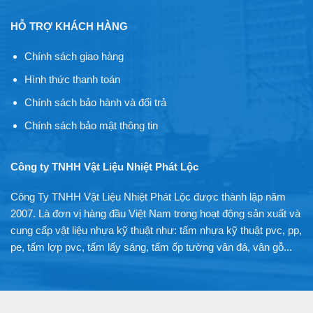
HỖ TRỢ KHÁCH HÀNG
Chính sách giao hàng
Hình thức thanh toán
Chính sách bảo hành và đổi trả
Chính sách bảo mật thông tin
Công ty TNHH Vật Liệu Nhiệt Phát Lộc
Công Ty TNHH Vật Liệu Nhiệt Phát Lộc được thành lập năm
2007. Là đơn vị hàng đầu Việt Nam trong hoạt động sản xuất và
cung cấp vật liệu nhựa kỹ thuật như: tấm nhựa kỹ thuật pvc, pp,
pe, tấm lợp pvc, tấm lấy sáng, tấm ốp tường vân đá, vân gỗ...