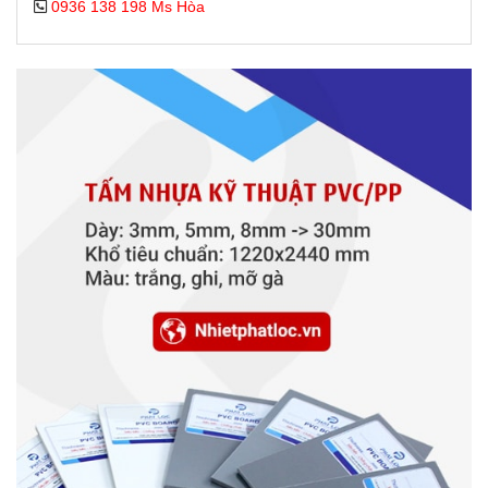
0936 138 198 Ms Hòa