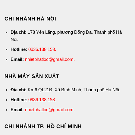
CHI NHÁNH HÀ NỘI
Địa chỉ:
178 Yên Lãng, phường Đống Đa, Thành phố Hà
Nội.
Hotline:
0936.138.198
.
Email:
nhietphatloc@gmail.com.
NHÀ MÁY SẢN XUẤT
Địa chỉ:
Km6 QL21B, Xã Bình Minh, Thành phố Hà Nội.
Hotline:
0936.138.198
.
Email:
nhietphatloc@gmail.com.
CHI NHÁNH TP. HỒ CHÍ MINH