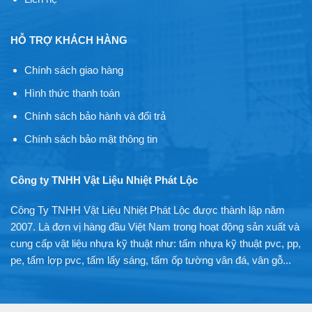
HỖ TRỢ KHÁCH HÀNG
Chính sách giao hàng
Hình thức thanh toán
Chính sách bảo hành và đổi trả
Chính sách bảo mật thông tin
Công ty TNHH Vật Liệu Nhiệt Phát Lộc
Công Ty TNHH Vật Liệu Nhiệt Phát Lộc được thành lập năm
2007. Là đơn vị hàng đầu Việt Nam trong hoạt động sản xuất và
cung cấp vật liệu nhựa kỹ thuật như: tấm nhựa kỹ thuật pvc, pp,
pe, tấm lợp pvc, tấm lấy sáng, tấm ốp tường vân đá, vân gỗ...