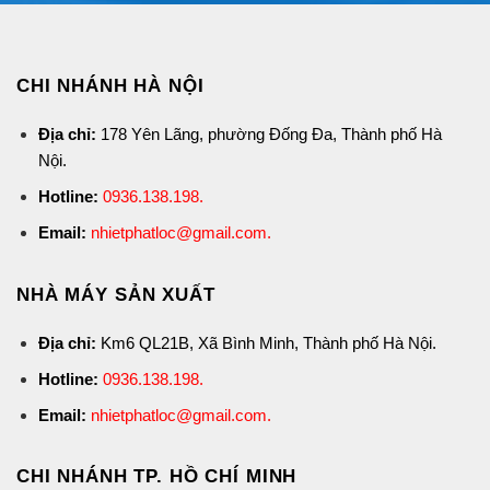
CHI NHÁNH HÀ NỘI
Địa chỉ:
178 Yên Lãng, phường Đống Đa, Thành phố Hà
Nội.
Hotline:
0936.138.198
.
Email:
nhietphatloc@gmail.com.
NHÀ MÁY SẢN XUẤT
Địa chỉ:
Km6 QL21B, Xã Bình Minh, Thành phố Hà Nội.
Hotline:
0936.138.198
.
Email:
nhietphatloc@gmail.com.
CHI NHÁNH TP. HỒ CHÍ MINH