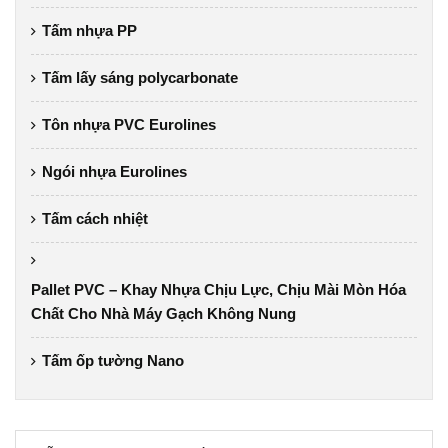
Tấm nhựa PP
Tấm lấy sáng polycarbonate
Tôn nhựa PVC Eurolines
Ngói nhựa Eurolines
Tấm cách nhiệt
Pallet PVC – Khay Nhựa Chịu Lực, Chịu Mài Mòn Hóa
Chất Cho Nhà Máy Gạch Không Nung
Tấm ốp tường Nano