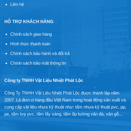
Liên hệ
HỖ TRỢ KHÁCH HÀNG
Chính sách giao hàng
Hình thức thanh toán
Chính sách bảo hành và đổi trả
Chính sách bảo mật thông tin
Công ty TNHH Vật Liệu Nhiệt Phát Lộc
Công Ty TNHH Vật Liệu Nhiệt Phát Lộc được thành lập năm
2007. Là đơn vị hàng đầu Việt Nam trong hoạt động sản xuất và
cung cấp vật liệu nhựa kỹ thuật như: tấm nhựa kỹ thuật pvc, pp,
pe, tấm lợp pvc, tấm lấy sáng, tấm ốp tường vân đá, vân gỗ...