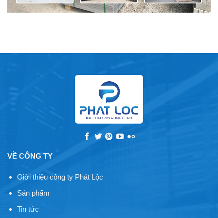
VỀ CÔNG TY
Giới thiệu công ty Phát Lộc
Sản phẩm
Tin tức