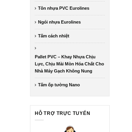
Tôn nhựa PVC Eurolines
Ngói nhựa Eurolines
Tấm cách nhiệt
Pallet PVC – Khay Nhựa Chịu
Lực, Chịu Mài Mòn Hóa Chất Cho
Nhà Máy Gạch Không Nung
Tấm ốp tường Nano
HỖ TRỢ TRỰC TUYẾN