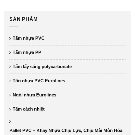
SẢN PHẨM
Tấm nhựa PVC
Tấm nhựa PP
Tấm lấy sáng polycarbonate
Tôn nhựa PVC Eurolines
Ngói nhựa Eurolines
Tấm cách nhiệt
Pallet PVC – Khay Nhựa Chịu Lực, Chịu Mài Mòn Hóa