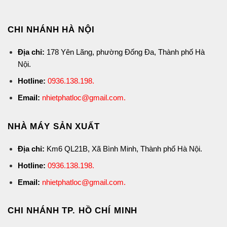
CHI NHÁNH HÀ NỘI
Địa chỉ:
178 Yên Lãng, phường Đống Đa, Thành phố Hà
Nội.
Hotline:
0936.138.198
.
Email:
nhietphatloc@gmail.com.
NHÀ MÁY SẢN XUẤT
Địa chỉ:
Km6 QL21B, Xã Bình Minh, Thành phố Hà Nội.
Hotline:
0936.138.198
.
Email:
nhietphatloc@gmail.com.
CHI NHÁNH TP. HỒ CHÍ MINH