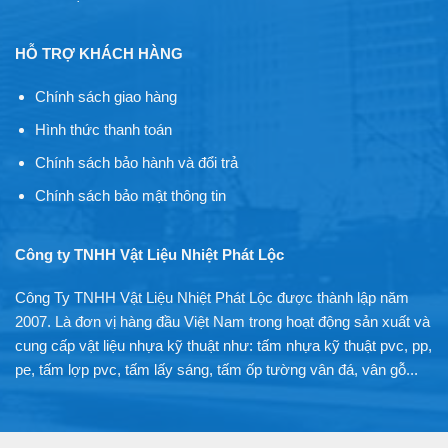
HỖ TRỢ KHÁCH HÀNG
Chính sách giao hàng
Hình thức thanh toán
Chính sách bảo hành và đổi trả
Chính sách bảo mật thông tin
Công ty TNHH Vật Liệu Nhiệt Phát Lộc
Công Ty TNHH Vật Liệu Nhiệt Phát Lộc được thành lập năm
2007. Là đơn vị hàng đầu Việt Nam trong hoạt động sản xuất và
cung cấp vật liệu nhựa kỹ thuật như: tấm nhựa kỹ thuật pvc, pp,
pe, tấm lợp pvc, tấm lấy sáng, tấm ốp tường vân đá, vân gỗ...