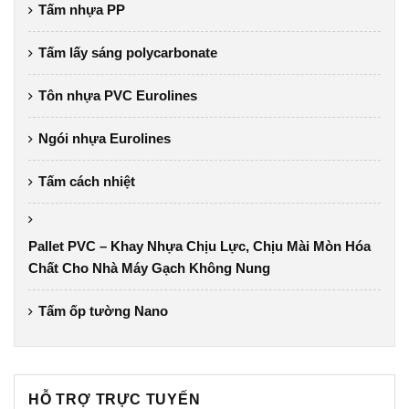
Tấm nhựa PP
Tấm lấy sáng polycarbonate
Tôn nhựa PVC Eurolines
Ngói nhựa Eurolines
Tấm cách nhiệt
Pallet PVC – Khay Nhựa Chịu Lực, Chịu Mài Mòn Hóa
Chất Cho Nhà Máy Gạch Không Nung
Tấm ốp tường Nano
HỖ TRỢ TRỰC TUYẾN