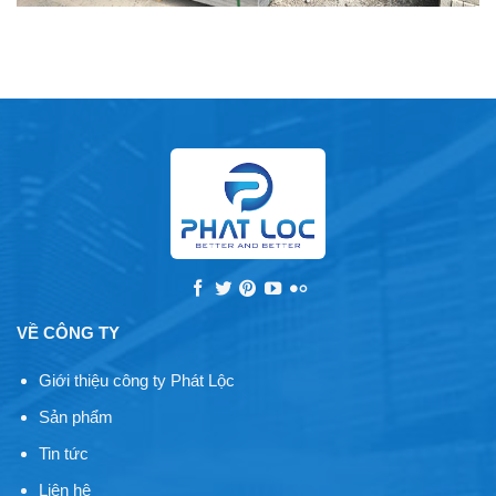
VỀ CÔNG TY
Giới thiệu công ty Phát Lộc
Sản phẩm
Tin tức
Liên hệ