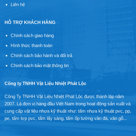
Liên hệ
HỖ TRỢ KHÁCH HÀNG
Chính sách giao hàng
Hình thức thanh toán
Chính sách bảo hành và đổi trả
Chính sách bảo mật thông tin
Công ty TNHH Vật Liệu Nhiệt Phát Lộc
Công Ty TNHH Vật Liệu Nhiệt Phát Lộc được thành lập năm
2007. Là đơn vị hàng đầu Việt Nam trong hoạt động sản xuất và
cung cấp vật liệu nhựa kỹ thuật như: tấm nhựa kỹ thuật pvc, pp,
pe, tấm lợp pvc, tấm lấy sáng, tấm ốp tường vân đá, vân gỗ...