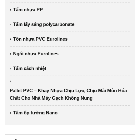
Tấm nhựa PP
Tấm lấy sáng polycarbonate
Tôn nhựa PVC Eurolines
Ngói nhựa Eurolines
Tấm cách nhiệt
Pallet PVC – Khay Nhựa Chịu Lực, Chịu Mài Mòn Hóa
Chất Cho Nhà Máy Gạch Không Nung
Tấm ốp tường Nano