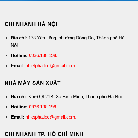
CHI NHÁNH HÀ NỘI
Địa chỉ:
178 Yên Lãng, phường Đống Đa, Thành phố Hà
Nội.
Hotline:
0936.138.198
.
Email:
nhietphatloc@gmail.com.
NHÀ MÁY SẢN XUẤT
Địa chỉ:
Km6 QL21B, Xã Bình Minh, Thành phố Hà Nội.
Hotline:
0936.138.198
.
Email:
nhietphatloc@gmail.com.
CHI NHÁNH TP. HỒ CHÍ MINH