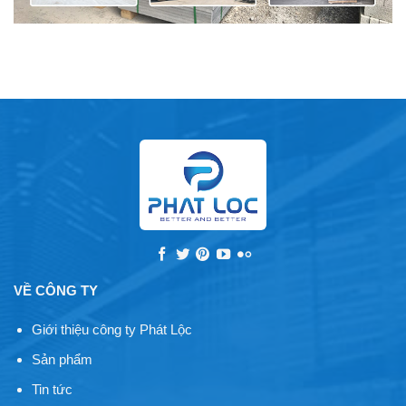
VỀ CÔNG TY
Giới thiệu công ty Phát Lộc
Sản phẩm
Tin tức