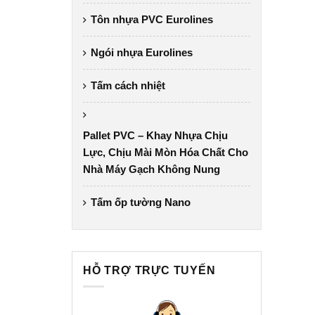
Tôn nhựa PVC Eurolines
Ngói nhựa Eurolines
Tấm cách nhiệt
Pallet PVC – Khay Nhựa Chịu
Lực, Chịu Mài Mòn Hóa Chất Cho
Nhà Máy Gạch Không Nung
Tấm ốp tường Nano
HỖ TRỢ TRỰC TUYẾN