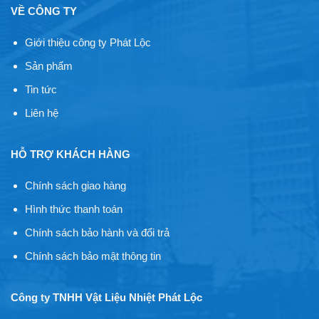
VỀ CÔNG TY
Giới thiệu công ty Phát Lộc
Sản phẩm
Tin tức
Liên hệ
HỖ TRỢ KHÁCH HÀNG
Chính sách giao hàng
Hình thức thanh toán
Chính sách bảo hành và đổi trả
Chính sách bảo mật thông tin
Công ty TNHH Vật Liệu Nhiệt Phát Lộc