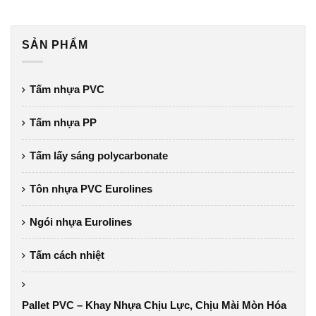
SẢN PHẨM
Tấm nhựa PVC
Tấm nhựa PP
Tấm lấy sáng polycarbonate
Tôn nhựa PVC Eurolines
Ngói nhựa Eurolines
Tấm cách nhiệt
Pallet PVC – Khay Nhựa Chịu Lực, Chịu Mài Mòn Hóa