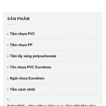
SẢN PHẨM
Tấm nhựa PVC
Tấm nhựa PP
Tấm lấy sáng polycarbonate
Tôn nhựa PVC Eurolines
Ngói nhựa Eurolines
Tấm cách nhiệt