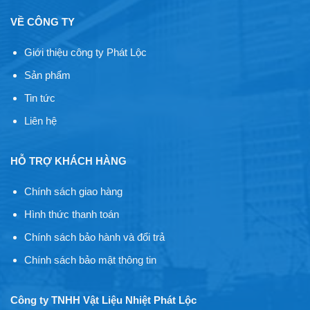
VỀ CÔNG TY
Giới thiệu công ty Phát Lộc
Sản phẩm
Tin tức
Liên hệ
HỖ TRỢ KHÁCH HÀNG
Chính sách giao hàng
Hình thức thanh toán
Chính sách bảo hành và đổi trả
Chính sách bảo mật thông tin
Công ty TNHH Vật Liệu Nhiệt Phát Lộc