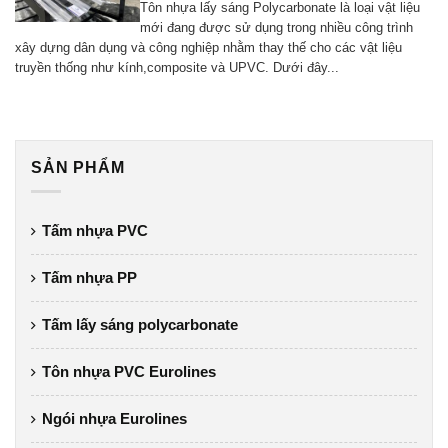
Tôn nhựa lấy sáng Polycarbonate là loại vật liệu
mới đang được sử dụng trong nhiều công trình
xây dựng dân dụng và công nghiệp nhằm thay thế cho các vật liệu
truyền thống như kính,composite và UPVC. Dưới đây...
SẢN PHẨM
Tấm nhựa PVC
Tấm nhựa PP
Tấm lấy sáng polycarbonate
Tôn nhựa PVC Eurolines
Ngói nhựa Eurolines