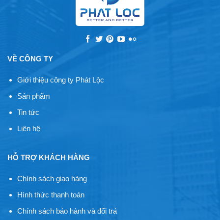
VỀ CÔNG TY
Giới thiệu công ty Phát Lộc
Sản phẩm
Tin tức
Liên hệ
HỖ TRỢ KHÁCH HÀNG
Chính sách giao hàng
Hình thức thanh toán
Chính sách bảo hành và đổi trả