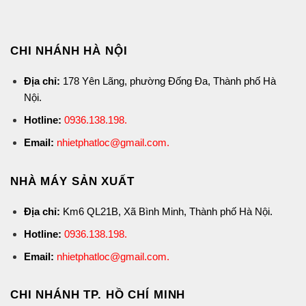
CHI NHÁNH HÀ NỘI
Địa chỉ:
178 Yên Lãng, phường Đống Đa, Thành phố Hà
Nội.
Hotline:
0936.138.198
.
Email:
nhietphatloc@gmail.com.
NHÀ MÁY SẢN XUẤT
Địa chỉ:
Km6 QL21B, Xã Bình Minh, Thành phố Hà Nội.
Hotline:
0936.138.198
.
Email:
nhietphatloc@gmail.com.
CHI NHÁNH TP. HỒ CHÍ MINH