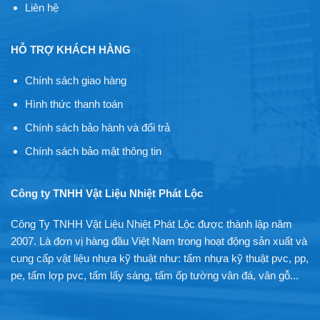
Liên hệ
HỖ TRỢ KHÁCH HÀNG
Chính sách giao hàng
Hình thức thanh toán
Chính sách bảo hành và đổi trả
Chính sách bảo mật thông tin
Công ty TNHH Vật Liệu Nhiệt Phát Lộc
Công Ty TNHH Vật Liệu Nhiệt Phát Lộc được thành lập năm
2007. Là đơn vị hàng đầu Việt Nam trong hoạt động sản xuất và
cung cấp vật liệu nhựa kỹ thuật như: tấm nhựa kỹ thuật pvc, pp,
pe, tấm lợp pvc, tấm lấy sáng, tấm ốp tường vân đá, vân gỗ...