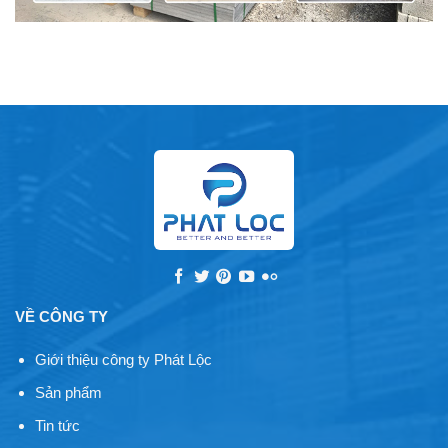
VỀ CÔNG TY
Giới thiệu công ty Phát Lộc
Sản phẩm
Tin tức