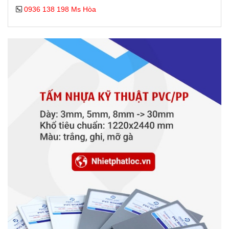
0936 138 198 Ms Hòa