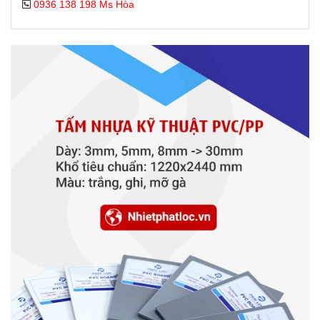
0936 138 198 Ms Hòa