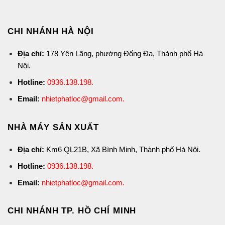
CHI NHÁNH HÀ NỘI
Địa chỉ:
178 Yên Lãng, phường Đống Đa, Thành phố Hà
Nội.
Hotline:
0936.138.198
.
Email:
nhietphatloc@gmail.com.
NHÀ MÁY SẢN XUẤT
Địa chỉ:
Km6 QL21B, Xã Bình Minh, Thành phố Hà Nội.
Hotline:
0936.138.198
.
Email:
nhietphatloc@gmail.com.
CHI NHÁNH TP. HỒ CHÍ MINH