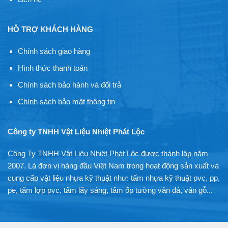
HỖ TRỢ KHÁCH HÀNG
Chính sách giao hàng
Hình thức thanh toán
Chính sách bảo hành và đổi trả
Chính sách bảo mật thông tin
Công ty TNHH Vật Liệu Nhiệt Phát Lộc
Công Ty TNHH Vật Liệu Nhiệt Phát Lộc được thành lập năm
2007. Là đơn vị hàng đầu Việt Nam trong hoạt động sản xuất và
cung cấp vật liệu nhựa kỹ thuật như: tấm nhựa kỹ thuật pvc, pp,
pe, tấm lợp pvc, tấm lấy sáng, tấm ốp tường vân đá, vân gỗ...