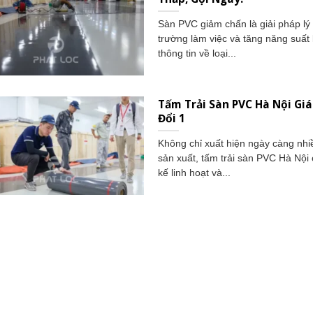
Sàn PVC giảm chấn là giải pháp lý 
trường làm việc và tăng năng suất 
thông tin về loại...
Tấm Trải Sàn PVC Hà Nội Gi
Đổi 1
Không chỉ xuất hiện ngày càng nhi
sản xuất, tấm trải sàn PVC Hà Nội 
kế linh hoạt và...