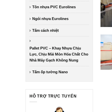
Tôn nhựa PVC Eurolines
Ngói nhựa Eurolines
Tấm cách nhiệt
Pallet PVC – Khay Nhựa Chịu
Lực, Chịu Mài Mòn Hóa Chất Cho
Nhà Máy Gạch Không Nung
Tấm ốp tường Nano
HỖ TRỢ TRỰC TUYẾN