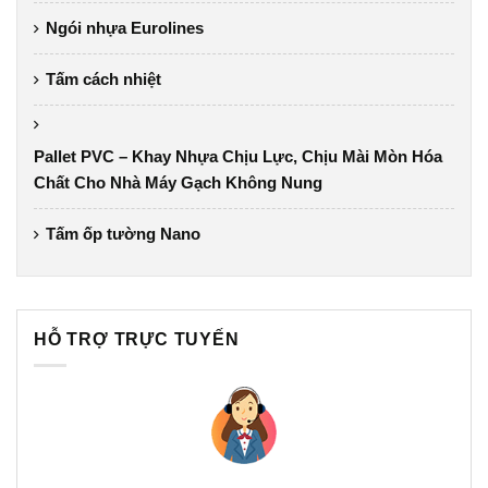
Ngói nhựa Eurolines
Tấm cách nhiệt
Pallet PVC – Khay Nhựa Chịu Lực, Chịu Mài Mòn Hóa
Chất Cho Nhà Máy Gạch Không Nung
Tấm ốp tường Nano
HỖ TRỢ TRỰC TUYẾN