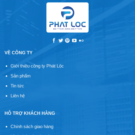
VỀ CÔNG TY
Giới thiệu công ty Phát Lộc
Sản phẩm
Tin tức
Liên hệ
HỖ TRỢ KHÁCH HÀNG
Chính sách giao hàng