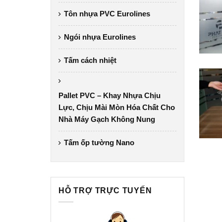
Tôn nhựa PVC Eurolines
Ngói nhựa Eurolines
Tấm cách nhiệt
Pallet PVC – Khay Nhựa Chịu
Lực, Chịu Mài Mòn Hóa Chất Cho
Nhà Máy Gạch Không Nung
Tấm ốp tường Nano
HỖ TRỢ TRỰC TUYẾN