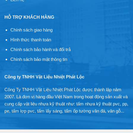
HỖ TRỢ KHÁCH HÀNG
Chính sách giao hàng
Hình thức thanh toán
Chính sách bảo hành và đổi trả
Chính sách bảo mật thông tin
Công ty TNHH Vật Liệu Nhiệt Phát Lộc
Công Ty TNHH Vật Liệu Nhiệt Phát Lộc được thành lập năm
2007. Là đơn vị hàng đầu Việt Nam trong hoạt động sản xuất và
cung cấp vật liệu nhựa kỹ thuật như: tấm nhựa kỹ thuật pvc, pp,
pe, tấm lợp pvc, tấm lấy sáng, tấm ốp tường vân đá, vân gỗ...