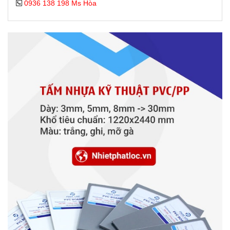
0936 138 198 Ms Hòa