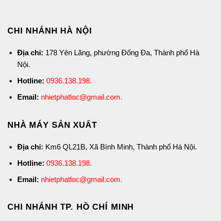
CHI NHÁNH HÀ NỘI
Địa chỉ:
178 Yên Lãng, phường Đống Đa, Thành phố Hà
Nội.
Hotline:
0936.138.198
.
Email:
nhietphatloc@gmail.com.
NHÀ MÁY SẢN XUẤT
Địa chỉ:
Km6 QL21B, Xã Bình Minh, Thành phố Hà Nội.
Hotline:
0936.138.198
.
Email:
nhietphatloc@gmail.com.
CHI NHÁNH TP. HỒ CHÍ MINH