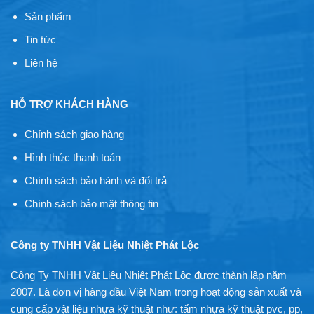
Sản phẩm
Tin tức
Liên hệ
HỖ TRỢ KHÁCH HÀNG
Chính sách giao hàng
Hình thức thanh toán
Chính sách bảo hành và đổi trả
Chính sách bảo mật thông tin
Công ty TNHH Vật Liệu Nhiệt Phát Lộc
Công Ty TNHH Vật Liệu Nhiệt Phát Lộc được thành lập năm
2007. Là đơn vị hàng đầu Việt Nam trong hoạt động sản xuất và
cung cấp vật liệu nhựa kỹ thuật như: tấm nhựa kỹ thuật pvc, pp,