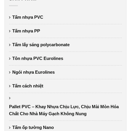
Tấm nhựa PVC
Tấm nhựa PP
Tấm lấy sáng polycarbonate
Tôn nhựa PVC Eurolines
Ngói nhựa Eurolines
Tấm cách nhiệt
Pallet PVC – Khay Nhựa Chịu Lực, Chịu Mài Mòn Hóa
Chất Cho Nhà Máy Gạch Không Nung
Tấm ốp tường Nano