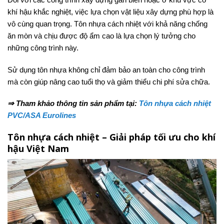
khí hậu khắc nghiệt, việc lựa chọn vật liệu xây dựng phù hợp là
vô cùng quan trọng. Tôn nhựa cách nhiệt với khả năng chống
ăn mòn và chịu được độ ẩm cao là lựa chọn lý tưởng cho
những công trình này.
Sử dụng tôn nhựa không chỉ đảm bảo an toàn cho công trình
mà còn giúp nâng cao tuổi thọ và giảm thiểu chi phí sửa chữa.
⇒ Tham khảo thông tin sản phẩm tại:
Tôn nhựa cách nhiệt
PVC/ASA Eurolines
Tôn nhựa cách nhiệt – Giải pháp tối ưu cho khí
hậu Việt Nam