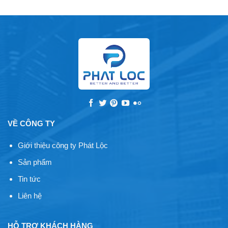
VỀ CÔNG TY
Giới thiệu công ty Phát Lộc
Sản phẩm
Tin tức
Liên hệ
HỖ TRỢ KHÁCH HÀNG