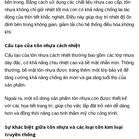
bên trong. Bằng cách sử dụng các chất liệu nhựa cao cấp, tôn
nhựa không chỉ giữ nhiệt tốt mà còn có khả năng chống lại tác
động của thời tiết khắc nghiệt. Điều này giúp duy trì nhiệt độ ổn
định bên trong không gian, giảm tải cho hệ thống điều hòa không
khí.
Cấu tạo của tôn nhựa cách nhiệt
Cấu tạo của tôn nhựa cách nhiệt thường bao gồm các lớp nhựa
dày đặc, có khả năng chịu nhiệt cao và bề mặt nhẵn mịn. Thông
thường, bề mặt tôn nhựa được tráng thêm một lớp bảo vệ để
tăng cường khả năng chống ăn mòn và gia tăng tuổi thọ của
sản phẩm.
Ngoài ra, một số dòng sản phẩm tôn nhựa còn được thiết kế
với các họa tiết trang trí, giúp cho việc lắp đặt trở nên dễ dàng
hơn và đồng thời nâng cao tính thẩm mỹ cho công trình.
Sự khác biệt giữa tôn nhựa và các loại tôn kim loại
truyền thống