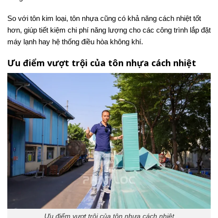
So với tôn kim loại, tôn nhựa cũng có khả năng cách nhiệt tốt
hơn, giúp tiết kiệm chi phí năng lượng cho các công trình lắp đặt
máy lạnh hay hệ thống điều hòa không khí.
Ưu điểm vượt trội của tôn nhựa cách nhiệt
Ưu điểm vượt trội của tôn nhựa cách nhiệt