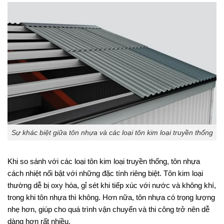
Sự khác biệt giữa tôn nhựa và các loại tôn kim loại truyền thống
Khi so sánh với các loại tôn kim loại truyền thống, tôn nhựa
cách nhiệt nổi bật với những đặc tính riêng biệt. Tôn kim loại
thường dễ bị oxy hóa, gỉ sét khi tiếp xúc với nước và không khí,
trong khi tôn nhựa thì không. Hơn nữa, tôn nhựa có trọng lượng
nhẹ hơn, giúp cho quá trình vận chuyển và thi công trở nên dễ
dàng hơn rất nhiều.