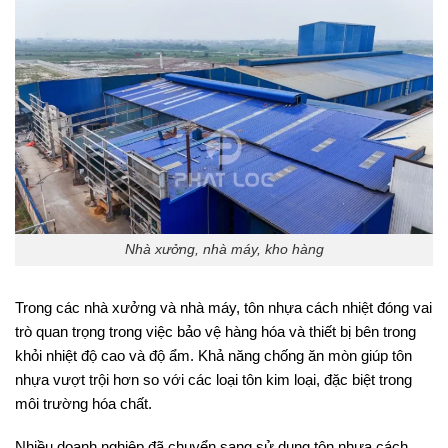
Nhà xưởng, nhà máy, kho hàng
Trong các nhà xưởng và nhà máy, tôn nhựa cách nhiệt đóng vai
trò quan trọng trong việc bảo vệ hàng hóa và thiết bị bên trong
khỏi nhiệt độ cao và độ ẩm. Khả năng chống ăn mòn giúp tôn
nhựa vượt trội hơn so với các loại tôn kim loại, đặc biệt trong
môi trường hóa chất.
Nhiều doanh nghiệp đã chuyển sang sử dụng tôn nhựa cách