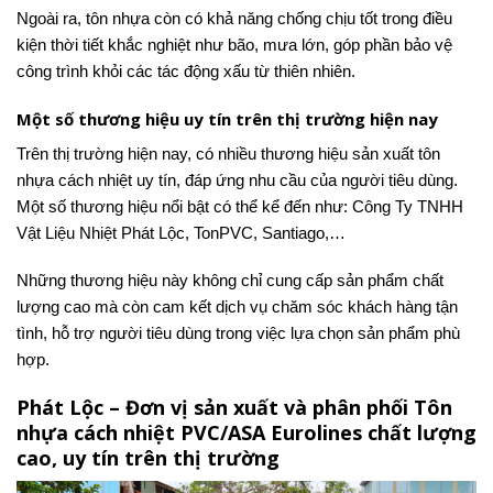
Ngoài ra, tôn nhựa còn có khả năng chống chịu tốt trong điều
kiện thời tiết khắc nghiệt như bão, mưa lớn, góp phần bảo vệ
công trình khỏi các tác động xấu từ thiên nhiên.
Một số thương hiệu uy tín trên thị trường hiện nay
Trên thị trường hiện nay, có nhiều thương hiệu sản xuất tôn
nhựa cách nhiệt uy tín, đáp ứng nhu cầu của người tiêu dùng.
Một số thương hiệu nổi bật có thể kể đến như: Công Ty TNHH
Vật Liệu Nhiệt Phát Lộc, TonPVC, Santiago,…
Những thương hiệu này không chỉ cung cấp sản phẩm chất
lượng cao mà còn cam kết dịch vụ chăm sóc khách hàng tận
tình, hỗ trợ người tiêu dùng trong việc lựa chọn sản phẩm phù
hợp.
Phát Lộc – Đơn vị sản xuất và phân phối Tôn
nhựa cách nhiệt PVC/ASA Eurolines chất lượng
cao, uy tín trên thị trường