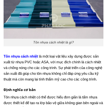
Tôn nhựa cách nhiệt là gì?
Tôn nhựa cách nhiệt
là một loại vật liệu xây dựng được sản
xuất từ nhựa PVC hoặc ASA, với mục đích chính là cách nhiệt
và chống nóng cho các công trình. Sự phát triển của công nghệ
sản xuất đã giúp cho tôn nhựa không chỉ đáp ứng yêu cầu kỹ
thuật mà còn mang lại tính thẩm mỹ cao cho các công trình.
Định nghĩa cơ bản
Tôn nhựa cách nhiệt có thể được hiểu đơn giản là tấm nhựa
được thiết kế để tạo ra lớp bảo vệ giữa không gian bên ngoài và