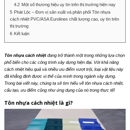
4.2
Một số thương hiệu uy tín trên thị trường hiện nay
5
Phát Lộc – Đơn vị sản xuất và phân phối Tôn nhựa
cách nhiệt PVC/ASA Eurolines chất lượng cao, uy tín trên
thị trường
6
Kết luận
Tôn nhựa cách nhiệt
đang trở thành một trong những lựa chọn
phổ biến cho các công trình xây dựng hiện đại. Với khả năng
cách nhiệt hiệu quả và nhiều ưu điểm vượt trội, loại vật liệu này
đã khẳng định được vị thế của mình trong ngành xây dựng.
Trong bài viết này, chúng ta sẽ tìm hiểu về tôn nhựa cách nhiệt,
cấu tạo, ưu điểm cũng như ứng dụng của nó trong thực tế!
Tôn nhựa cách nhiệt là gì?