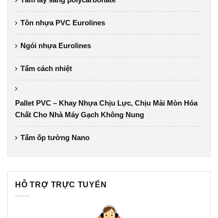
Tôn nhựa PVC Eurolines
Ngói nhựa Eurolines
Tấm cách nhiệt
Pallet PVC – Khay Nhựa Chịu Lực, Chịu Mài Mòn Hóa
Chất Cho Nhà Máy Gạch Không Nung
Tấm ốp tường Nano
HỖ TRỢ TRỰC TUYẾN