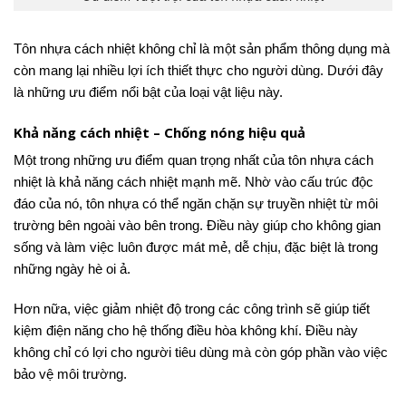
Tôn nhựa cách nhiệt không chỉ là một sản phẩm thông dụng mà
còn mang lại nhiều lợi ích thiết thực cho người dùng. Dưới đây
là những ưu điểm nổi bật của loại vật liệu này.
Khả năng cách nhiệt – Chống nóng hiệu quả
Một trong những ưu điểm quan trọng nhất của tôn nhựa cách
nhiệt là khả năng cách nhiệt mạnh mẽ. Nhờ vào cấu trúc độc
đáo của nó, tôn nhựa có thể ngăn chặn sự truyền nhiệt từ môi
trường bên ngoài vào bên trong. Điều này giúp cho không gian
sống và làm việc luôn được mát mẻ, dễ chịu, đặc biệt là trong
những ngày hè oi ả.
Hơn nữa, việc giảm nhiệt độ trong các công trình sẽ giúp tiết
kiệm điện năng cho hệ thống điều hòa không khí. Điều này
không chỉ có lợi cho người tiêu dùng mà còn góp phần vào việc
bảo vệ môi trường.