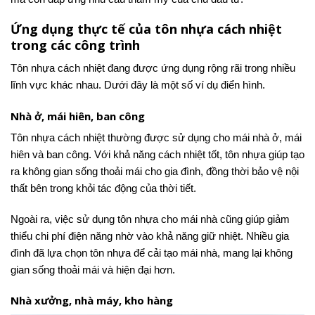
Ứng dụng thực tế của tôn nhựa cách nhiệt
trong các công trình
Tôn nhựa cách nhiệt đang được ứng dụng rộng rãi trong nhiều
lĩnh vực khác nhau. Dưới đây là một số ví dụ điển hình.
Nhà ở, mái hiên, ban công
Tôn nhựa cách nhiệt thường được sử dụng cho mái nhà ở, mái
hiên và ban công. Với khả năng cách nhiệt tốt, tôn nhựa giúp tạo
ra không gian sống thoải mái cho gia đình, đồng thời bảo vệ nội
thất bên trong khỏi tác động của thời tiết.
Ngoài ra, việc sử dụng tôn nhựa cho mái nhà cũng giúp giảm
thiểu chi phí điện năng nhờ vào khả năng giữ nhiệt. Nhiều gia
đình đã lựa chọn tôn nhựa để cải tạo mái nhà, mang lại không
gian sống thoải mái và hiện đại hơn.
Nhà xưởng, nhà máy, kho hàng