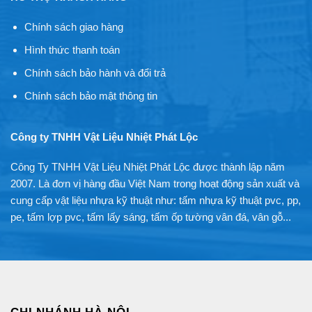
Chính sách giao hàng
Hình thức thanh toán
Chính sách bảo hành và đổi trả
Chính sách bảo mật thông tin
Công ty TNHH Vật Liệu Nhiệt Phát Lộc
Công Ty TNHH Vật Liệu Nhiệt Phát Lộc được thành lập năm
2007. Là đơn vị hàng đầu Việt Nam trong hoạt động sản xuất và
cung cấp vật liệu nhựa kỹ thuật như: tấm nhựa kỹ thuật pvc, pp,
pe, tấm lợp pvc, tấm lấy sáng, tấm ốp tường vân đá, vân gỗ...