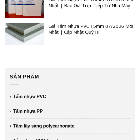
Nhất | Báo Giá Trực Tiếp Từ Nhà Máy
Giá Tấm Nhựa PVC 15mm 07/2026 Mới
Nhất | Cập Nhật Quý III
SẢN PHẨM
Tấm nhựa PVC
Tấm nhựa PP
Tấm lấy sáng polycarbonate