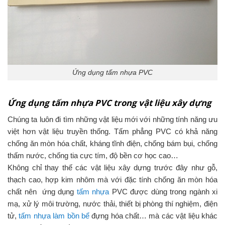
Ứng dụng tấm nhựa PVC
Ứng dụng tấm nhựa PVC trong vật liệu xây dựng
Chúng ta luôn đi tìm những vật liệu mới với những tính năng ưu
việt hơn vật liệu truyền thống. Tấm phẳng PVC có khả năng
chống ăn mòn hóa chất, kháng tĩnh điện, chống bám bụi, chống
thấm nước, chống tia cực tím, độ bền cơ học cao…
Không chỉ thay thế các vật liệu xây dựng trước đây như gỗ,
thạch cao, hợp kim nhôm mà với đặc tính chống ăn mòn hóa
chất nên ứng dụng
tấm nhựa
PVC được dùng trong ngành xi
mạ, xử lý môi trường, nước thải, thiết bị phòng thí nghiệm, điện
tử,
tấm nhựa làm bồn bể
đựng hóa chất… mà các vật liệu khác