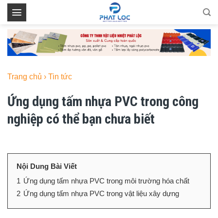
Skip
to
content
Trang chủ
›
Tin tức
Ứng dụng tấm nhựa PVC trong công
nghiệp có thể bạn chưa biết
Nội Dung Bài Viết
1
Ứng dụng tấm nhựa PVC trong môi trường hóa chất
2
Ứng dụng tấm nhựa PVC trong vật liệu xây dựng