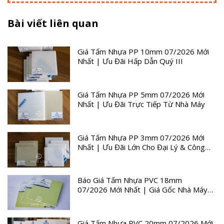
Bài viết liên quan
Giá Tấm Nhựa PP 10mm 07/2026 Mới
Nhất | Ưu Đãi Hấp Dẫn Quý III
Giá Tấm Nhựa PP 5mm 07/2026 Mới
Nhất | Ưu Đãi Trực Tiếp Từ Nhà Máy
Giá Tấm Nhựa PP 3mm 07/2026 Mới
Nhất | Ưu Đãi Lớn Cho Đại Lý & Công
Trình
Báo Giá Tấm Nhựa PVC 18mm
07/2026 Mới Nhất | Giá Gốc Nhà Máy
Quý III
Giá Tấm Nhựa PVC 20mm 07/2026 Mới