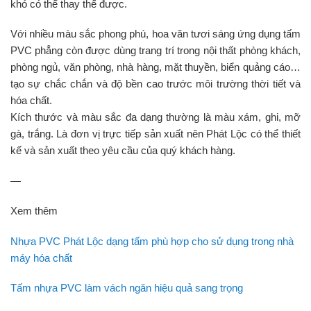
khó có thể thay thế được.
Với nhiều màu sắc phong phú, hoa văn tươi sáng ứng dụng tấm
PVC phẳng còn được dùng trang trí trong nội thất phòng khách,
phòng ngủ, văn phòng, nhà hàng, mặt thuyền, biển quảng cáo…
tạo sự chắc chắn và độ bền cao trước môi trường thời tiết và
hóa chất.
Kích thước và màu sắc đa dạng thường là màu xám, ghi, mỡ
gà, trắng. Là đơn vị trực tiếp sản xuất nên Phát Lộc có thể thiết
kế và sản xuất theo yêu cầu của quý khách hàng.
—
Xem thêm
Nhựa PVC Phát Lộc dạng tấm phù hợp cho sử dụng trong nhà
máy hóa chất
Tấm nhựa PVC làm vách ngăn hiệu quả sang trọng