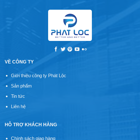
VỀ CÔNG TY
Giới thiệu công ty Phát Lộc
Sản phẩm
Tin tức
Liên hệ
HỖ TRỢ KHÁCH HÀNG
Chính sách giao hàng