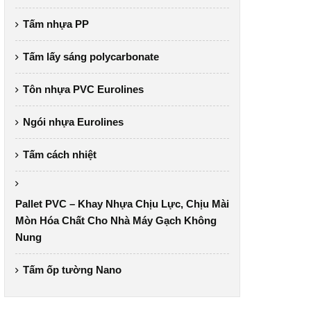
Tấm nhựa PP
Tấm lấy sáng polycarbonate
Tôn nhựa PVC Eurolines
Ngói nhựa Eurolines
Tấm cách nhiệt
Pallet PVC – Khay Nhựa Chịu Lực, Chịu Mài
Mòn Hóa Chất Cho Nhà Máy Gạch Không
Nung
Tấm ốp tường Nano