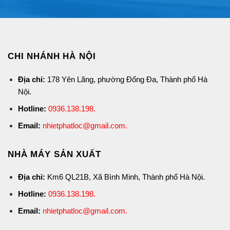
CHI NHÁNH HÀ NỘI
Địa chỉ:
178 Yên Lãng, phường Đống Đa, Thành phố Hà
Nội.
Hotline:
0936.138.198
.
Email:
nhietphatloc@gmail.com.
NHÀ MÁY SẢN XUẤT
Địa chỉ:
Km6 QL21B, Xã Bình Minh, Thành phố Hà Nội.
Hotline:
0936.138.198
.
Email:
nhietphatloc@gmail.com.