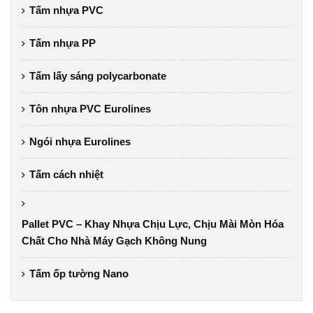
Tấm nhựa PVC
Tấm nhựa PP
Tấm lấy sáng polycarbonate
Tôn nhựa PVC Eurolines
Ngói nhựa Eurolines
Tấm cách nhiệt
Pallet PVC – Khay Nhựa Chịu Lực, Chịu Mài Mòn Hóa
Chất Cho Nhà Máy Gạch Không Nung
Tấm ốp tường Nano