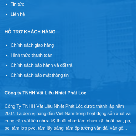
Tin tức
Liên hệ
HỖ TRỢ KHÁCH HÀNG
Chính sách giao hàng
Hình thức thanh toán
Chính sách bảo hành và đổi trả
Chính sách bảo mật thông tin
Công ty TNHH Vật Liệu Nhiệt Phát Lộc
Công Ty TNHH Vật Liệu Nhiệt Phát Lộc được thành lập năm
2007. Là đơn vị hàng đầu Việt Nam trong hoạt động sản xuất và
cung cấp vật liệu nhựa kỹ thuật như: tấm nhựa kỹ thuật pvc, pp,
pe, tấm lợp pvc, tấm lấy sáng, tấm ốp tường vân đá, vân gỗ...