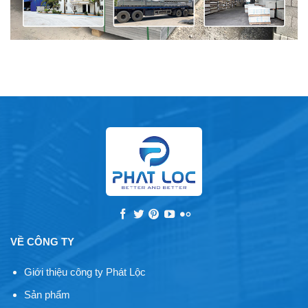
VỀ CÔNG TY
Giới thiệu công ty Phát Lộc
Sản phẩm