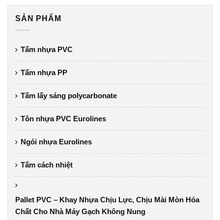
SẢN PHẨM
Tấm nhựa PVC
Tấm nhựa PP
Tấm lấy sáng polycarbonate
Tôn nhựa PVC Eurolines
Ngói nhựa Eurolines
Tấm cách nhiệt
Pallet PVC – Khay Nhựa Chịu Lực, Chịu Mài Mòn Hóa
Chất Cho Nhà Máy Gạch Không Nung