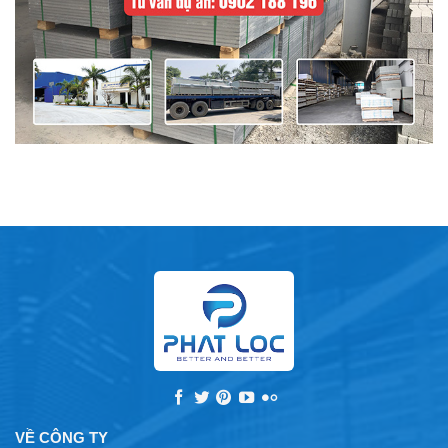
VỀ CÔNG TY