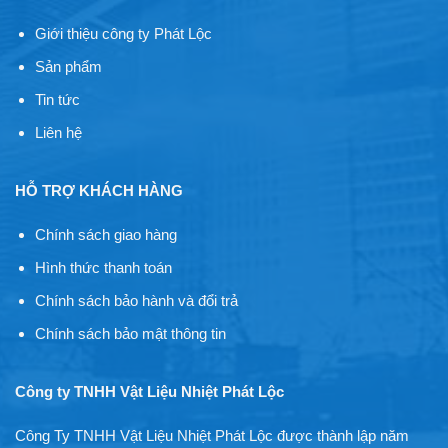
Giới thiệu công ty Phát Lộc
Sản phẩm
Tin tức
Liên hệ
HỖ TRỢ KHÁCH HÀNG
Chính sách giao hàng
Hình thức thanh toán
Chính sách bảo hành và đổi trả
Chính sách bảo mật thông tin
Công ty TNHH Vật Liệu Nhiệt Phát Lộc
Công Ty TNHH Vật Liệu Nhiệt Phát Lộc được thành lập năm