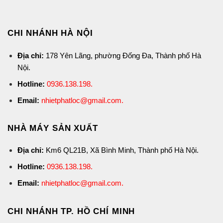
CHI NHÁNH HÀ NỘI
Địa chỉ:
178 Yên Lãng, phường Đống Đa, Thành phố Hà
Nội.
Hotline:
0936.138.198
.
Email:
nhietphatloc@gmail.com.
NHÀ MÁY SẢN XUẤT
Địa chỉ:
Km6 QL21B, Xã Bình Minh, Thành phố Hà Nội.
Hotline:
0936.138.198
.
Email:
nhietphatloc@gmail.com.
CHI NHÁNH TP. HỒ CHÍ MINH