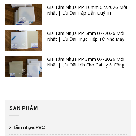
Giá Tấm Nhựa PP 10mm 07/2026 Mới
Nhất | Ưu Đãi Hấp Dẫn Quý III
Giá Tấm Nhựa PP 5mm 07/2026 Mới
Nhất | Ưu Đãi Trực Tiếp Từ Nhà Máy
Giá Tấm Nhựa PP 3mm 07/2026 Mới
Nhất | Ưu Đãi Lớn Cho Đại Lý & Công
Trình
SẢN PHẨM
Tấm nhựa PVC