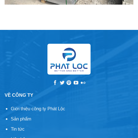
VỀ CÔNG TY
Giới thiệu công ty Phát Lộc
Sản phẩm
Tin tức