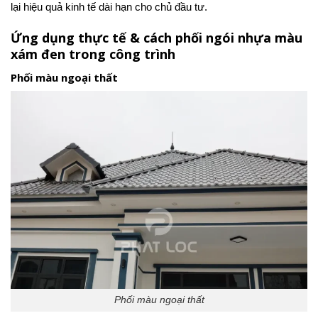
lại hiệu quả kinh tế dài hạn cho chủ đầu tư.
Ứng dụng thực tế & cách phối ngói nhựa màu
xám đen trong công trình
Phối màu ngoại thất
Phối màu ngoại thất