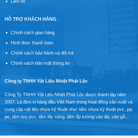
Liên hệ
HỖ TRỢ KHÁCH HÀNG
Chính sách giao hàng
Hình thức thanh toán
Chính sách bảo hành và đổi trả
Chính sách bảo mật thông tin
Công ty TNHH Vật Liệu Nhiệt Phát Lộc
Công Ty TNHH Vật Liệu Nhiệt Phát Lộc được thành lập năm
2007. Là đơn vị hàng đầu Việt Nam trong hoạt động sản xuất và
cung cấp vật liệu nhựa kỹ thuật như: tấm nhựa kỹ thuật pvc, pp,
pe, tấm lợp pvc, tấm lấy sáng, tấm ốp tường vân đá, vân gỗ...